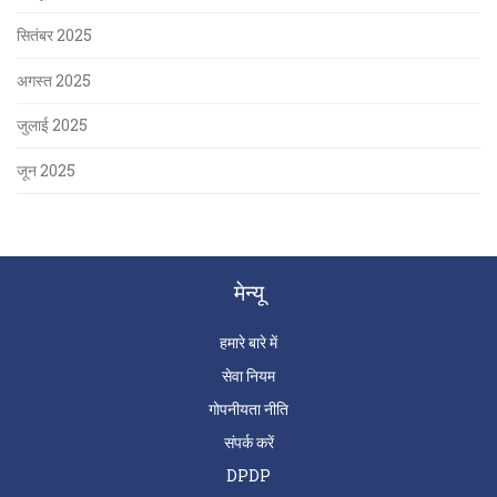
सितंबर 2025
अगस्त 2025
जुलाई 2025
जून 2025
मेन्यू
हमारे बारे में
सेवा नियम
गोपनीयता नीति
संपर्क करें
DPDP