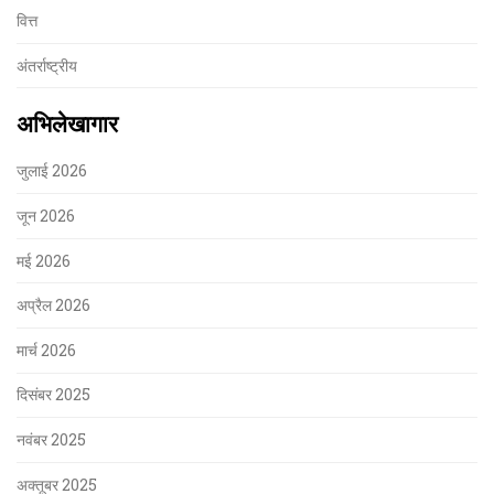
वित्त
अंतर्राष्ट्रीय
अभिलेखागार
जुलाई 2026
जून 2026
मई 2026
अप्रैल 2026
मार्च 2026
दिसंबर 2025
नवंबर 2025
अक्तूबर 2025