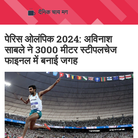
पेरिस ओलंपिक 2024: अविनाश
साबले ने 3000 मीटर स्टीपलचेज
फाइनल में बनाई जगह