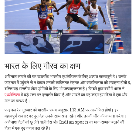
भारत के लिए गौरव का क्षण
अविनाश साबले की यह उपलब्धि भारतीय एथलेटिक्स के लिए अत्यंत महत्वपूर्ण है। उनके
फाइनल में पहुंचने से न केवल उनकी व्यक्तिगत मेहनत और संकल्पितता की सराहना होती है,
बल्कि यह भारतीय खेल प्रेमियों के लिए भी उत्साहजनक है। पिछले कुछ वर्षों में भारत ने
एथलेटिक्स
में बड़े स्तर पर प्रदर्शन किया है और साबले का यह कदम इस दिशा में एक और
मील का पत्थर है।
फाइनल रेस गुरुवार को भारतीय समय अनुसार 1:13 AM पर आयोजित होगी। इस
महत्वपूर्ण अवसर पर पूरा देश उनके साथ खड़ा रहेगा और उनकी जीत की कामना करेगा।
अविनाश दिलों को छू लेने वाली रेस और Indian sports का मान-सम्मान बढ़ाने की
दिशा में एक दृढ़ कदम उठा रहे हैं।