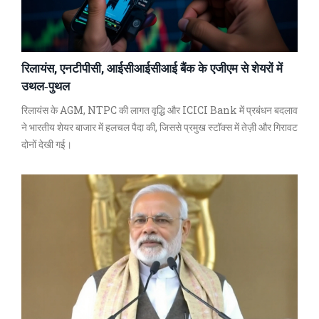
रिलायंस, एनटीपीसी, आईसीआईसीआई बैंक के एजीएम से शेयरों में
उथल‑पुथल
रिलायंस के AGM, NTPC की लागत वृद्धि और ICICI Bank में प्रबंधन बदलाव
ने भारतीय शेयर बाजार में हलचल पैदा की, जिससे प्रमुख स्टॉक्स में तेज़ी और गिरावट
दोनों देखी गई।