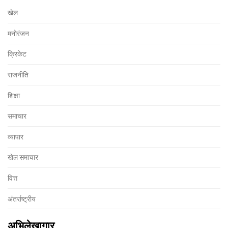
खेल
मनोरंजन
क्रिकेट
राजनीति
शिक्षा
समाचार
व्यापार
खेल समाचार
वित्त
अंतर्राष्ट्रीय
अभिलेखागार