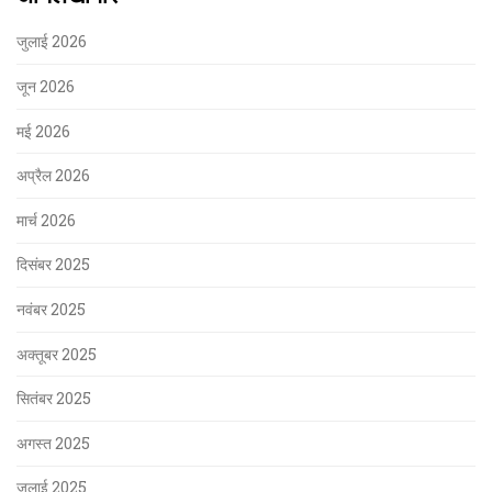
जुलाई 2026
जून 2026
मई 2026
अप्रैल 2026
मार्च 2026
दिसंबर 2025
नवंबर 2025
अक्तूबर 2025
सितंबर 2025
अगस्त 2025
जुलाई 2025