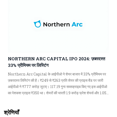
NORTHERN ARC CAPITAL IPO 2024: ज़बरदस्त
33% प्रीमियम पर लिस्टिंग
Northern Arc Capital के आईपीओ ने शेयर बाजार में 33% प्रीमियम पर
ज़बरदस्त लिस्टिंग की है। ₹249 से ₹263 प्रति शेयर की प्राइस बैंड पर जारी
आईपीओ ने ₹777 करोड़ जुटाए। 117.19 गुना सब्सक्राइब किए गए इस आईपीओ
का पेशकश प्राइस ₹350 था। शेयरों की भारती 1.9 करोड़ फ्रेश शेयर्स और 1.05
करोड़ ऑफर फॉर सेल से की गई।
श्रेणियाँ