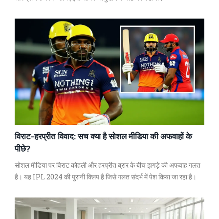
विराट-हरप्रीत विवाद: सच क्या है सोशल मीडिया की अफवाहों के
पीछे?
सोशल मीडिया पर विराट कोहली और हरप्रीत ब्रार के बीच झगड़े की अफवाह गलत
है। यह IPL 2024 की पुरानी क्लिप है जिसे गलत संदर्भ में पेश किया जा रहा है।