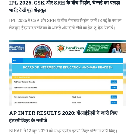
IPL 2026: CSK और SRH के बीच भिड़ंत, चेन्नई का पलड़ा
भारी; देखें पूरा शेड्यूल
IPL 2026 में CSK और SRH के बीच रोमांचक भिड़ंत! जानें 18 मई के मैच का
शेड्यूल, हैदराबाद स्टेडियम के आंकड़े और दोनों टीमों का हेड-टू-हेड रिकॉर्ड।
AP INTER RESULTS 2020: बीआईईएपी ने जारी किए
इंटरमीडिएट के नतीजे
BIEAP ने 12 जून 2020 को आंध्र प्रदेश इंटरमीडिएट परिणाम जारी किए।