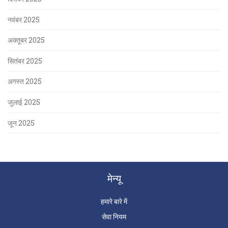
नवंबर 2025
अक्तूबर 2025
सितंबर 2025
अगस्त 2025
जुलाई 2025
जून 2025
मेन्यू
हमारे बारे में
सेवा नियम