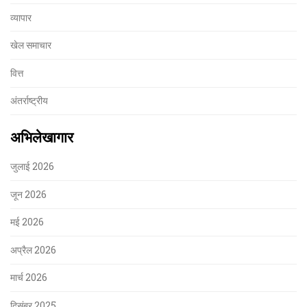
व्यापार
खेल समाचार
वित्त
अंतर्राष्ट्रीय
अभिलेखागार
जुलाई 2026
जून 2026
मई 2026
अप्रैल 2026
मार्च 2026
दिसंबर 2025