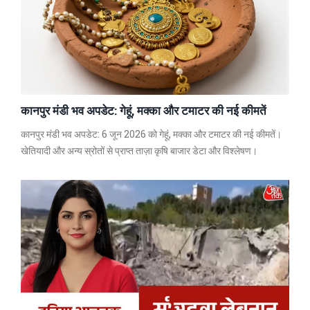
कानपुर मंडी भव अपडेट: गेहूं, मक्का और टमाटर की नई कीमतें
कानपुर मंडी भव अपडेट: 6 जून 2026 को गेहूं, मक्का और टमाटर की नई कीमतें।
खेतियादी और अन्य स्रोतों से प्राप्त ताज़ा कृषि बाजार डेटा और विश्लेषण।