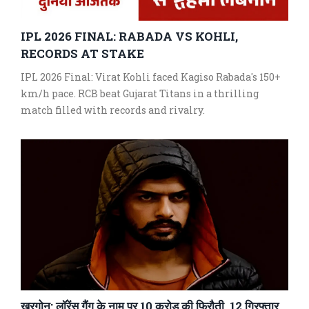
IPL 2026 FINAL: RABADA VS KOHLI,
RECORDS AT STAKE
IPL 2026 Final: Virat Kohli faced Kagiso Rabada's 150+
km/h pace. RCB beat Gujarat Titans in a thrilling
match filled with records and rivalry.
खरगोन: लॉरेंस गैंग के नाम पर 10 करोड़ की फिरौती, 12 गिरफ्तार