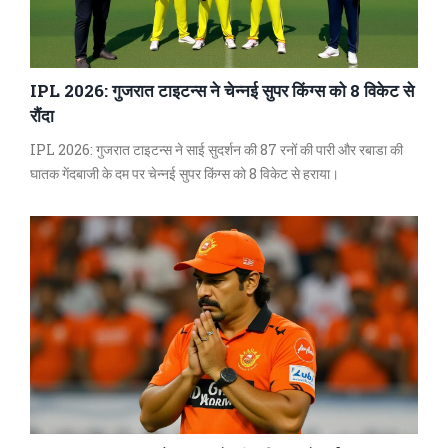
IPL 2026: गुजरात टाइटन्स ने चेन्नई सुपर किंग्स को 8 विकेट से
रौंदा
IPL 2026: गुजरात टाइटन्स ने साई सुदर्शन की 87 रनों की पारी और रबाडा की
घातक गेंदबाजी के दम पर चेन्नई सुपर किंग्स को 8 विकेट से हराया।