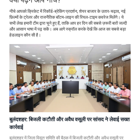
नीचे आपको क्रिकेट में रिकॉर्ड‑ब्रेकिंग प्रदर्शन, शेयर बाजार के उतार‑चढ़ाव, नई
फ़िल्मों के ट्रेलर और राजनैतिक बॉटम‑लाइन की रियल‑टाइम कवरेज मिलेंगे। ये
सभी लेख हमारी टीम द्वारा चुने हुए हैं, ताकि आप हर दिन की सबसे ज़रूरी बातें जल्दी
और आसान भाषा में पढ़ सकें। अब आगे स्क्रॉल करके देखें कि आज का सबसे बड़ा
हेडलाइन कौन सी है।
बुलंदशहर: बिजली कटौती और अवैध वसूली पर सांसद ने लेवाई सख्त
कार्रवाई
बुलंदशहर में जिला विद्युत समिति की बैठक में बिजली कटौती और अवैध वसूली पर