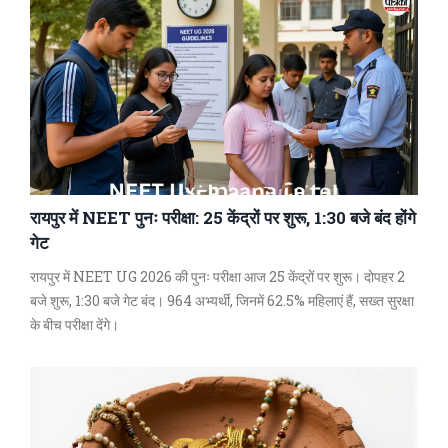
रायपुर में NEET पुनः परीक्षा: 25 केंद्रों पर शुरू, 1:30 बजे बंद होंगे
गेट
रायपुर में NEET UG 2026 की पुनः परीक्षा आज 25 केंद्रों पर शुरू। दोपहर 2
बजे शुरू, 1:30 बजे गेट बंद। 964 अभ्यर्थी, जिनमें 62.5% महिलाएं हैं, सख्त सुरक्षा
के बीच परीक्षा देंगे।