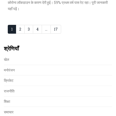
कोरोना लॉकडाउन के कारण देरी हुई। 59% प्रथम वर्ष पास रेट रहा। पूरी जानकारी
यहाँ पढ़ें।
1
2
3
4
…
17
श्रेणियाँ
खेल
मनोरंजन
क्रिकेट
राजनीति
शिक्षा
समाचार