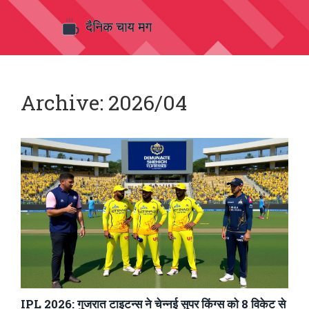
Archive: 2026/04
IPL 2026: गुजरात टाइटन्स ने चेन्नई सुपर किंग्स को 8 विकेट से