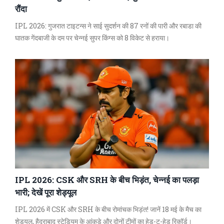
रौंदा
IPL 2026: गुजरात टाइटन्स ने साई सुदर्शन की 87 रनों की पारी और रबाडा की
घातक गेंदबाजी के दम पर चेन्नई सुपर किंग्स को 8 विकेट से हराया।
IPL 2026: CSK और SRH के बीच भिड़ंत, चेन्नई का पलड़ा
भारी; देखें पूरा शेड्यूल
IPL 2026 में CSK और SRH के बीच रोमांचक भिड़ंत! जानें 18 मई के मैच का
शेड्यूल, हैदराबाद स्टेडियम के आंकड़े और दोनों टीमों का हेड-टू-हेड रिकॉर्ड।