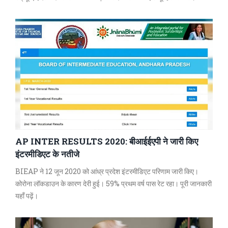
AP INTER RESULTS 2020: बीआईईएपी ने जारी किए
इंटरमीडिएट के नतीजे
BIEAP ने 12 जून 2020 को आंध्र प्रदेश इंटरमीडिएट परिणाम जारी किए।
कोरोना लॉकडाउन के कारण देरी हुई। 59% प्रथम वर्ष पास रेट रहा। पूरी जानकारी
यहाँ पढ़ें।