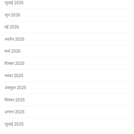
जुलाई 2026
जून 2026
मई 2026
अप्रैल 2026
मार्च 2026
दिसंबर 2025
नवंबर 2025
अक्तूबर 2025
सितंबर 2025
अगस्त 2025
जुलाई 2025