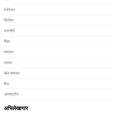
मनोरंजन
क्रिकेट
राजनीति
शिक्षा
समाचार
व्यापार
खेल समाचार
वित्त
अंतर्राष्ट्रीय
अभिलेखागार