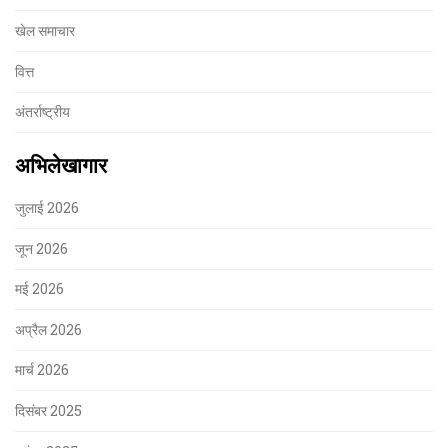
खेल समाचार
वित्त
अंतर्राष्ट्रीय
अभिलेखागार
जुलाई 2026
जून 2026
मई 2026
अप्रैल 2026
मार्च 2026
दिसंबर 2025