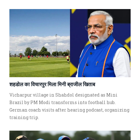
शहडोल का विचारपुर मिला मिनी ब्राजील खिताब
Vicharpur village in Shahdol designated as Mini
Brazil by PM Modi transforms into football hub.
German coach visits after hearing podcast, organizing
training trip.