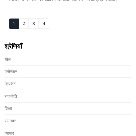
1
2
3
4
श्रेणियाँ
खेल
मनोरंजन
क्रिकेट
राजनीति
शिक्षा
समाचार
व्यापार