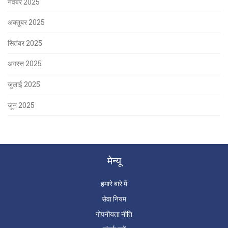
नवंबर 2025
अक्तूबर 2025
सितंबर 2025
अगस्त 2025
जुलाई 2025
जून 2025
मेन्यू
हमारे बारे में
सेवा नियम
गोपनीयता नीति