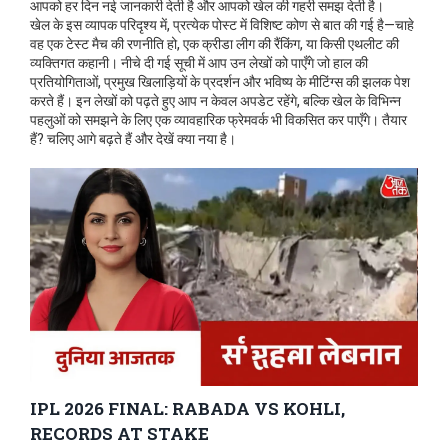
आपको हर दिन नई जानकारी देती है और आपको खेल की गहरी समझ देती है।
खेल के इस व्यापक परिदृश्य में, प्रत्येक पोस्ट में विशिष्ट कोण से बात की गई है—चाहे
वह एक टेस्ट मैच की रणनीति हो, एक क्रीडा लीग की रैंकिंग, या किसी एथलीट की
व्यक्तिगत कहानी। नीचे दी गई सूची में आप उन लेखों को पाएँगे जो हाल की
प्रतियोगिताओं, प्रमुख खिलाड़ियों के प्रदर्शन और भविष्य के मीटिंग्स की झलक पेश
करते हैं। इन लेखों को पढ़ते हुए आप न केवल अपडेट रहेंगे, बल्कि खेल के विभिन्न
पहलुओं को समझने के लिए एक व्यावहारिक फ्रेमवर्क भी विकसित कर पाएँगे। तैयार
हैं? चलिए आगे बढ़ते हैं और देखें क्या नया है।
IPL 2026 FINAL: RABADA VS KOHLI,
RECORDS AT STAKE