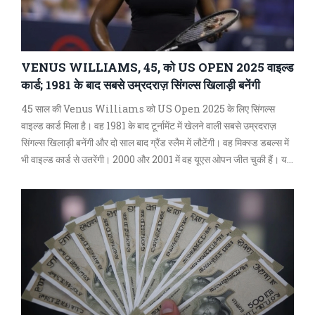
VENUS WILLIAMS, 45, को US OPEN 2025 वाइल्ड
कार्ड; 1981 के बाद सबसे उम्रदराज़ सिंगल्स खिलाड़ी बनेंगी
45 साल की Venus Williams को US Open 2025 के लिए सिंगल्स
वाइल्ड कार्ड मिला है। वह 1981 के बाद टूर्नामेंट में खेलने वाली सबसे उम्रदराज़
सिंगल्स खिलाड़ी बनेंगी और दो साल बाद ग्रैंड स्लैम में लौटेंगी। वह मिक्स्ड डबल्स में
भी वाइल्ड कार्ड से उतरेंगी। 2000 और 2001 में वह यूएस ओपन जीत चुकी हैं। यह
उनकी 25वीं उपस्थिति होगी।