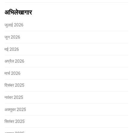
अभिलेखागार
जुलाई 2026
जून 2026
मई 2026
अप्रैल 2026
मार्च 2026
दिसंबर 2025
नवंबर 2025
अक्तूबर 2025
सितंबर 2025