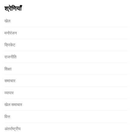
श्रेणियाँ
खेल
मनोरंजन
क्रिकेट
राजनीति
शिक्षा
समाचार
व्यापार
खेल समाचार
वित्त
अंतर्राष्ट्रीय