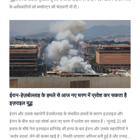
के आधिकारियों को बमशेल्टर की चेतावनी भी दी।
ईरान-हेज़बोल्लाह के हमले से आज नए चरण में प्रवेश कर सकता है
इज़राइल युद्ध
ईरान और उसके सहयोगी हेज़बोल्लाह के संभावित हमलों के कारण इज़राइल और
ईरान के बीच चल रहा संघर्ष आज नए चरण में प्रवेश कर सकता है। जुलाई 31 को
हमास के शीर्ष नेता इस्माइल हानियेह की हत्या के बाद ईरान और उसके सहयोगियों ने
'कठोर बदला' लेने की कसम खाई है। स्थिति लगातार अस्थिर बनी हुई है और तनाव व