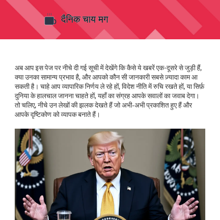
अब आप इस पेज पर नीचे दी गई सूची में देखेंगे कि कैसे ये खबरें एक-दूसरे से जुड़ी हैं,
क्या उनका सामान्य प्रभाव है, और आपको कौन सी जानकारी सबसे ज़्यादा काम आ
सकती है। चाहे आप व्यापारिक निर्णय ले रहे हों, विदेश नीति में रुचि रखते हों, या सिर्फ़
दुनिया के हालचाल जानना चाहते हों, यहाँ का संग्रह आपके सवालों का जवाब देगा।
तो चलिए, नीचे उन लेखों की झलक देखते हैं जो अभी‑अभी प्रकाशित हुए हैं और
आपके दृष्टिकोण को व्यापक बनाते हैं।