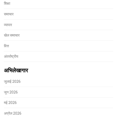
शिक्षा
समाचार
व्यापार
खेल समाचार
वित्त
अंतर्राष्ट्रीय
अभिलेखागार
जुलाई 2026
जून 2026
मई 2026
अप्रैल 2026