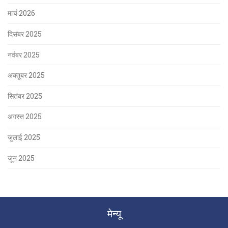
मार्च 2026
दिसंबर 2025
नवंबर 2025
अक्तूबर 2025
सितंबर 2025
अगस्त 2025
जुलाई 2025
जून 2025
मेन्यू