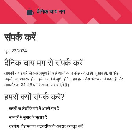
संपर्क करें
जून, 22 2024
दैनिक चाय मग से संपर्क करें
आपकी राय हमारे लिए महत्वपूर्ण है! चाहे आपके पास कोई सवाल हो, सुझाव हो, या कोई
सहयोग का अवसर हो — हमें जानने में खुशी होगी। हम हर संदेश को ध्यान से पढ़ते हैं और
आमतौर पर 24-48 घंटे के भीतर जवाब देते हैं।
हमसे क्यों संपर्क करें?
खबरों या लेखों के बारे में अपनी राय दें
सामग्री में सुधार के सुझाव दें
सहयोग, विज्ञापन या पार्टनरशिप के अवसर प्रस्तुत करें