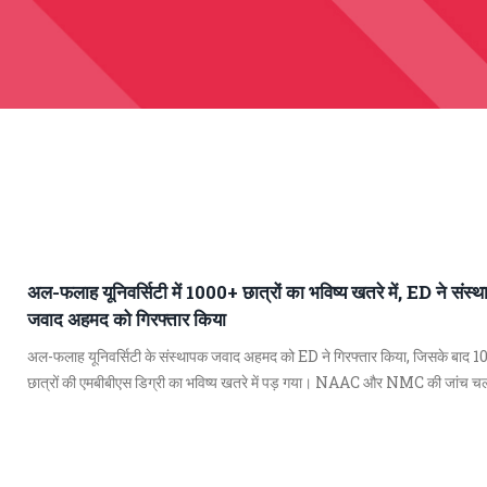
अल-फलाह यूनिवर्सिटी में 1000+ छात्रों का भविष्य खतरे में, ED ने संस्
जवाद अहमद को गिरफ्तार किया
अल-फलाह यूनिवर्सिटी के संस्थापक जवाद अहमद को ED ने गिरफ्तार किया, जिसके बाद 
छात्रों की एमबीबीएस डिग्री का भविष्य खतरे में पड़ गया। NAAC और NMC की जांच चल