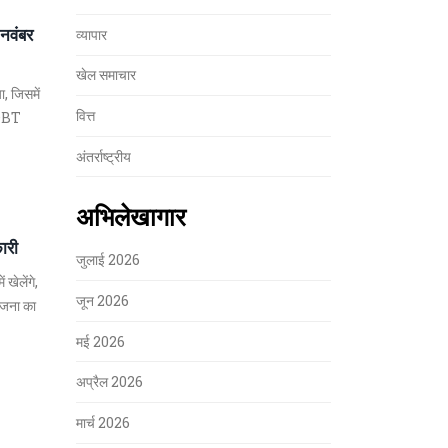
नवंबर
व्यापार
खेल समाचार
, जिसमें
वित्त
ी DBT
अंतर्राष्ट्रीय
अभिलेखागार
ारी
जुलाई 2026
 खेलेंगे,
जून 2026
ोजना का
मई 2026
अप्रैल 2026
मार्च 2026