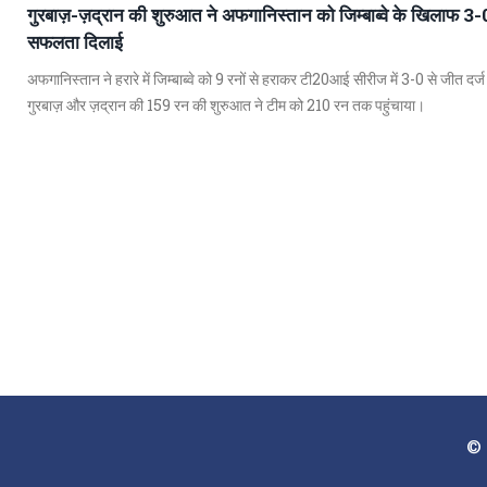
गुरबाज़-ज़द्रान की शुरुआत ने अफगानिस्तान को जिम्बाब्वे के खिलाफ 3
सफलता दिलाई
अफगानिस्तान ने हरारे में जिम्बाब्वे को 9 रनों से हराकर टी20आई सीरीज में 3-0 से जीत दर्
गुरबाज़ और ज़द्रान की 159 रन की शुरुआत ने टीम को 210 रन तक पहुंचाया।
© 2