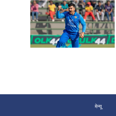
मेन्यू