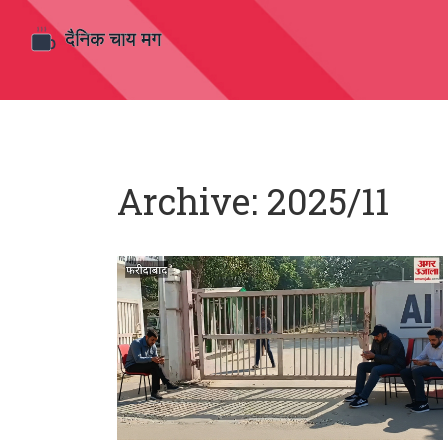
Archive: 2025/11