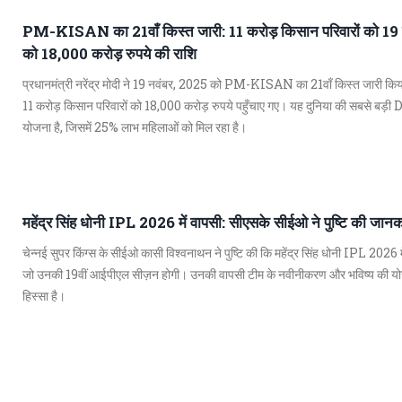
PM-KISAN का 21वाँ किस्त जारी: 11 करोड़ किसान परिवारों को 19 
को 18,000 करोड़ रुपये की राशि
प्रधानमंत्री नरेंद्र मोदी ने 19 नवंबर, 2025 को PM-KISAN का 21वाँ किस्त जारी किया
11 करोड़ किसान परिवारों को 18,000 करोड़ रुपये पहुँचाए गए। यह दुनिया की सबसे बड़
योजना है, जिसमें 25% लाभ महिलाओं को मिल रहा है।
महेंद्र सिंह धोनी IPL 2026 में वापसी: सीएसके सीईओ ने पुष्टि की जानक
चेन्नई सुपर किंग्स के सीईओ कासी विश्वनाथन ने पुष्टि की कि महेंद्र सिंह धोनी IPL 2026 में
जो उनकी 19वीं आईपीएल सीज़न होगी। उनकी वापसी टीम के नवीनीकरण और भविष्य की य
हिस्सा है।