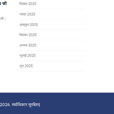
-0 की
दिसंबर 2025
नवंबर 2025
ज की।
अक्तूबर 2025
सितंबर 2025
अगस्त 2025
जुलाई 2025
जून 2025
026. सर्वाधिकार सुरक्षित|