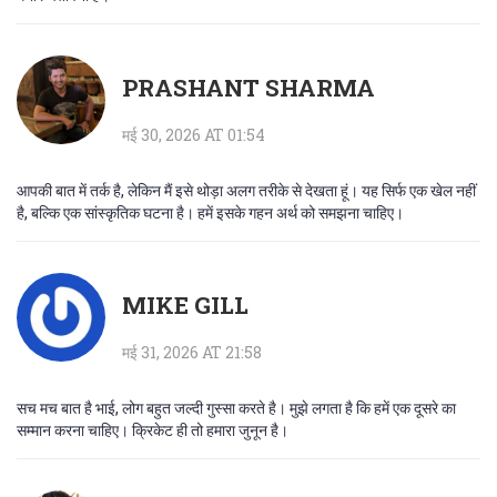
PRASHANT SHARMA
मई 30, 2026 AT 01:54
आपकी बात में तर्क है, लेकिन मैं इसे थोड़ा अलग तरीके से देखता हूं। यह सिर्फ एक खेल नहीं
है, बल्कि एक सांस्कृतिक घटना है। हमें इसके गहन अर्थ को समझना चाहिए।
MIKE GILL
मई 31, 2026 AT 21:58
सच मच बात है भाई, लोग बहुत जल्दी गुस्सा करते है। मुझे लगता है कि हमें एक दूसरे का
सम्मान करना चाहिए। क्रिकेट ही तो हमारा जुनून है।