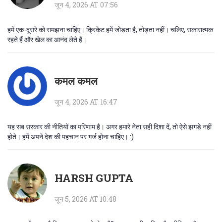
जून 4, 2026 AT 07:56
हमें एक-दूसरे को समझना चाहिए। क्रिकेट हमें जोड़ता है, तोड़ता नहीं। चलिए, सकारात्मक
रहते हैं और खेल का आनंद लेते हैं।
कमल कमल
जून 4, 2026 AT 16:47
यह सब सरकार की नीतियों का परिणाम है। अगर हमारे नेता सही दिशा दें, तो ऐसे झगड़े नहीं
होते। हमें अपने देश की पहचान पर गर्ज होना चाहिए। :)
HARSH GUPTA
जून 5, 2026 AT 10:48