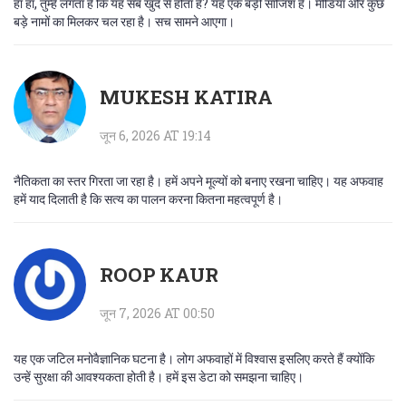
हा हा, तुम्हें लगता है कि यह सब खुद से होता है? यह एक बड़ी साजिश है। मीडिया और कुछ
बड़े नामों का मिलकर चल रहा है। सच सामने आएगा।
MUKESH KATIRA
जून 6, 2026 AT 19:14
नैतिकता का स्तर गिरता जा रहा है। हमें अपने मूल्यों को बनाए रखना चाहिए। यह अफवाह
हमें याद दिलाती है कि सत्य का पालन करना कितना महत्वपूर्ण है।
ROOP KAUR
जून 7, 2026 AT 00:50
यह एक जटिल मनोवैज्ञानिक घटना है। लोग अफवाहों में विश्वास इसलिए करते हैं क्योंकि
उन्हें सुरक्षा की आवश्यकता होती है। हमें इस डेटा को समझना चाहिए।