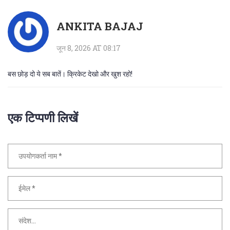
ANKITA BAJAJ
जून 8, 2026 AT 08:17
बस छोड़ दो ये सब बातें। क्रिकेट देखो और खुश रहो!
एक टिप्पणी लिखें