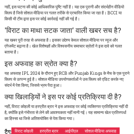
नहीं, इस घटना की कोई आधिकारिक पुष्टि नहीं है। यह एक पुरानी और संदर्भहीन वीडियो
क्लिप है जिसे सोशल मीडिया पर गलत तरीके से प्रचारित किया जा रहा है। BCCI या
किसी भी टीम द्वारा इस पर कोई कार्रवाई नहीं की गई है।
'विराट का माथा सटक जाता' वाली खबर सच है?
यह खबर पूरी तरह से अफवाह है। इसका उद्देश्य केवल सोशल मीडिया पर व्यूज और
एंगेजमेंट बढ़ाना है। खेल विशेषज्ञों और विश्वसनीय समाचार स्रोतों ने इस दावे को गलत
बताया है।
इस अफवाह का स्रोत क्या है?
यह अफवाह IPL 2024 के दौरान हुए RCB और Punjab Kings के मैच के एक पुराने
क्लिप से उत्पन्न हुई है। सोशल मीडिया उपयोगकर्ताओं ने उस क्लिप को एडिट करके नए
संदर्भ में पेश किया, जिससे भ्रम पैदा हुआ।
क्या खिलाड़ियों ने इस पर कोई प्रतिक्रिया दी है?
नहीं, विराट कोहली या हरप्रीत ब्रार ने इस अफवाह पर कोई व्यक्तिगत प्रतिक्रिया नहीं दी
है, क्योंकि इसे गंभीरता से लेने की आवश्यकता नहीं मानी गई। यह सामान्य खेल प्रतिस्पर्धा
का हिस्सा था जिसे अतिशयोक्ति से पेश किया गया।
टैग:
विराट कोहली
हरप्रीत ब्रार
आईपीएल
सोशल मीडिया अफवाह