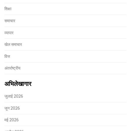
शिक्षा
समाचार
व्यापार
खेल समाचार
वित्त
अंतर्राष्ट्रीय
अभिलेखागार
जुलाई 2026
जून 2026
मई 2026