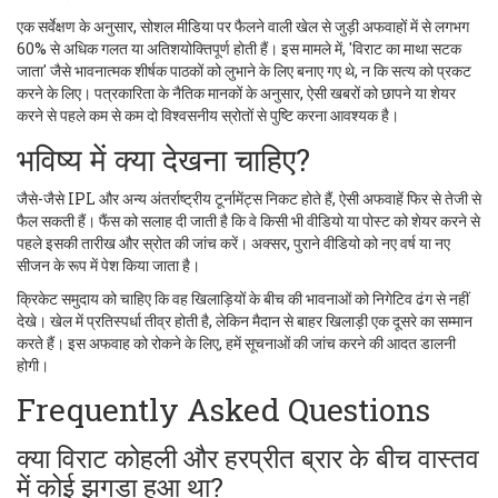
एक सर्वेक्षण के अनुसार, सोशल मीडिया पर फैलने वाली खेल से जुड़ी अफवाहों में से लगभग
60% से अधिक गलत या अतिशयोक्तिपूर्ण होती हैं। इस मामले में, 'विराट का माथा सटक
जाता' जैसे भावनात्मक शीर्षक पाठकों को लुभाने के लिए बनाए गए थे, न कि सत्य को प्रकट
करने के लिए। पत्रकारिता के नैतिक मानकों के अनुसार, ऐसी खबरों को छापने या शेयर
करने से पहले कम से कम दो विश्वसनीय स्रोतों से पुष्टि करना आवश्यक है।
भविष्य में क्या देखना चाहिए?
जैसे-जैसे IPL और अन्य अंतर्राष्ट्रीय टूर्नामेंट्स निकट होते हैं, ऐसी अफवाहें फिर से तेजी से
फैल सकती हैं। फैंस को सलाह दी जाती है कि वे किसी भी वीडियो या पोस्ट को शेयर करने से
पहले इसकी तारीख और स्रोत की जांच करें। अक्सर, पुराने वीडियो को नए वर्ष या नए
सीजन के रूप में पेश किया जाता है।
क्रिकेट समुदाय को चाहिए कि वह खिलाड़ियों के बीच की भावनाओं को निगेटिव ढंग से नहीं
देखे। खेल में प्रतिस्पर्धा तीव्र होती है, लेकिन मैदान से बाहर खिलाड़ी एक दूसरे का सम्मान
करते हैं। इस अफवाह को रोकने के लिए, हमें सूचनाओं की जांच करने की आदत डालनी
होगी।
Frequently Asked Questions
क्या विराट कोहली और हरप्रीत ब्रार के बीच वास्तव
में कोई झगड़ा हुआ था?