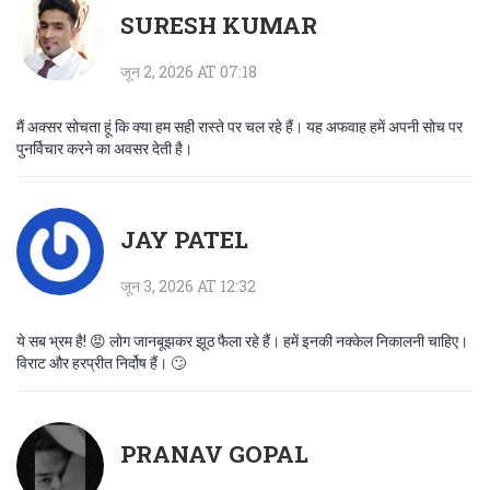
SURESH KUMAR
जून 2, 2026 AT 07:18
मैं अक्सर सोचता हूं कि क्या हम सही रास्ते पर चल रहे हैं। यह अफवाह हमें अपनी सोच पर
पुनर्विचार करने का अवसर देती है।
JAY PATEL
जून 3, 2026 AT 12:32
ये सब भ्रम है! 😡 लोग जानबूझकर झूठ फैला रहे हैं। हमें इनकी नक्केल निकालनी चाहिए।
विराट और हरप्रीत निर्दोष हैं। 🙄
PRANAV GOPAL