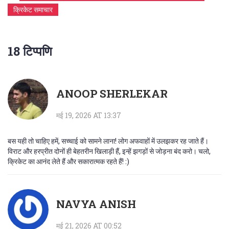
क्रिकेट समाचार
18 टिप्पणि
ANOOP SHERLEKAR
मई 19, 2026 AT 13:37
बस यही तो चाहिए हमें, सच्चाई को सामने लाना! लोग अफवाहों में उलझकर रह जाते हैं।
विराट और हरप्रीत दोनों ही बेहतरीन खिलाड़ी हैं, इन्हें झगड़ों से जोड़ना बंद करो। चलो,
क्रिकेट का आनंद लेते हैं और सकारात्मक रहते हैं! :)
NAVYA ANISH
मई 21, 2026 AT 00:52