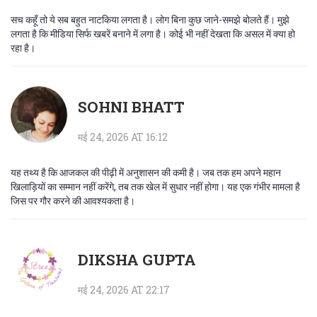
सच कहूँ तो ये सब बहुत नाटकिया लगता है। लोग बिना कुछ जाने-समझे बोलते हैं। मुझे
लगता है कि मीडिया सिर्फ खबरें बनाने में लगा है। कोई भी नहीं देखता कि असल में क्या हो
रहा है।
SOHNI BHATT
मई 24, 2026 AT 16:12
यह तथ्य है कि आजकल की पीढ़ी में अनुशासन की कमी है। जब तक हम अपने महान
खिलाड़ियों का सम्मान नहीं करेंगे, तब तक खेल में सुधार नहीं होगा। यह एक गंभीर मामला है
जिस पर गौर करने की आवश्यकता है।
DIKSHA GUPTA
मई 24, 2026 AT 22:17