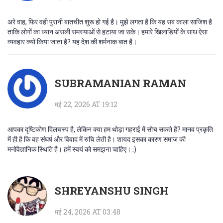
अरे वाह, फिर वही पुरानी बातचीत शुरू हो गई है। मुझे लगता है कि यह सब काला साजिश है
ताकि लोगों का ध्यान असली समस्याओं से हटाया जा सके। हमारे खिलाड़ियों के साथ ऐसा
व्यवहार क्यों किया जाता है? यह देश की शर्मनाक बात है।
SUBRAMANIAN RAMAN
मई 22, 2026 AT 19:12
आपका दृष्टिकोण दिलचस्प है, लेकिन क्या हम थोड़ा गहराई में सोच सकते हैं? मानव प्रकृति
में ही है कि वह संघर्ष और विवाद में रुचि लेती है। शायद इसका कारण समाज की
मनोवैज्ञानिक स्थिति है। हमें स्वयं को समझना चाहिए। :)
SHREYANSHU SINGH
मई 24, 2026 AT 03:48