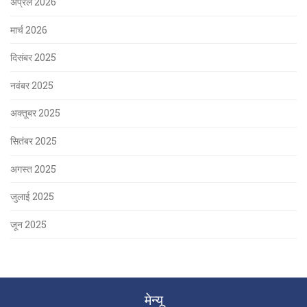
अप्रैल 2026
मार्च 2026
दिसंबर 2025
नवंबर 2025
अक्तूबर 2025
सितंबर 2025
अगस्त 2025
जुलाई 2025
जून 2025
मेन्यू