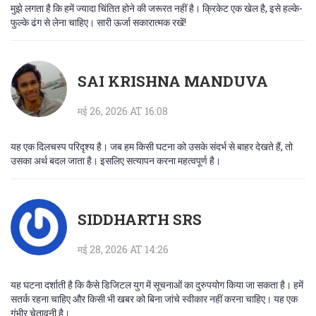
मुझे लगता है कि हमें ज्यादा चिंतित होने की जरूरत नहीं है। क्रिकेट एक खेल है, इसे हल्के-
फुल्के ढंग से लेना चाहिए। सारी ऊर्जा सकारात्मक रखें!
SAI KRISHNA MANDUVA
मई 26, 2026 AT 16:08
यह एक दिलचस्प परिदृश्य है। जब हम किसी घटना को उसके संदर्भ से बाहर देखते हैं, तो
उसका अर्थ बदल जाता है। इसलिए सत्यापन करना महत्वपूर्ण है।
SIDDHARTH SRS
मई 28, 2026 AT 14:26
यह घटना दर्शाती है कि कैसे डिजिटल युग में सूचनाओं का दुरुपयोग किया जा सकता है। हमें
सतर्क रहना चाहिए और किसी भी खबर को बिना जांचे स्वीकार नहीं करना चाहिए। यह एक
गंभीर चेतावनी है।