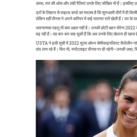
उमस, रात की ओस और लंबी रैलियां उनके लिए जोखिम भी हैं। इसलिए उम्मी
ड्रॉ के लिहाज से वाइल्ड कार्ड का मतलब है कि शुरुआती दौरों में ही
लेकिन वहीं वीनस ने अपने करियर में कई यादगार रातें खेली हैं। घर के 
भावनात्मक पहलू भी कम अहम नहीं है। उनकी छोटी बहन सेरेना 2022 के 
बढ़ रही हैं। वह बार-बार कह चुकी हैं कि अब उनके लिए खेलना ही खास 
USTA ने इसी सूची में 2022 यूएस ओपन सेमीफाइनलिस्ट कैरोलीन गार्
दांव लगा रहे हैं। फिर भी, स्पॉटलाइट वीनस पर ही रहेगी—उनकी उम्र