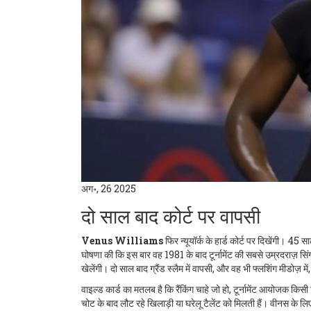
अग॰, 26 2025
दो साल बाद कोर्ट पर वापसी
Venus Williams
फिर न्यूयॉर्क के हार्ड कोर्ट पर दिखेंगी। 
घोषणा की कि इस बार वह 1981 के बाद टूर्नामेंट की सबसे उम्रदराज़ सिंगल
खेलेंगी। दो साल बाद ग्रैंड स्लैम में वापसी, और वह भी फ्लशिंग मीडोज़ मे
वाइल्ड कार्ड का मतलब है कि रैंकिंग चाहे जो हो, टूर्नामेंट आयोजक किसी 
चोट के बाद लौट रहे खिलाड़ी या घरेलू टैलेंट को मिलती हैं। वीनस के लिए