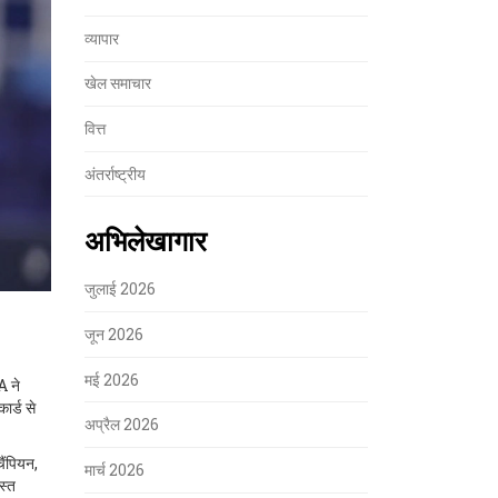
व्यापार
खेल समाचार
वित्त
अंतर्राष्ट्रीय
अभिलेखागार
जुलाई 2026
जून 2026
मई 2026
A ने
ार्ड से
अप्रैल 2026
चैंपियन,
मार्च 2026
स्त