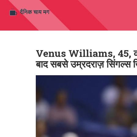
Venus Williams, 45, को 
बाद सबसे उम्रदराज़ सिंगल्स ख