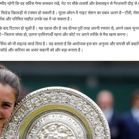
द रहेगी कि वह सर्विस गेम्स कसकर रखें, नेट पर मौके तलाशें और बेसलाइन से गैरज़रूरी दौड़ से 
 किसी सिडेड खिलाड़ी से टक्कर हो सकती है। यूएस ओपन में नाइट सेशन का दबाव अलग है—टीवी, रो
दर्शक और परिचित माहौल उनके पक्ष में जा सकता है।
बाद रिटायर हो चुकी हैं। यह पहला दौर है जब वीनस पूरी तरह अपनी रफ्तार से, अपने लक्ष्य चु
है—जितना संभव हो, उतना प्रतिस्पर्धी रहना और कोर्ट पर अपने तरीके से मैच खत्म करना।
सिया को भी वाइल्ड कार्ड दिया है। यह बताता है कि आयोजक इस बार अनुभव और वापसी की कहानि
, रिकॉर्ड और करियर का असर कहानी को और बड़ा बनाता है।