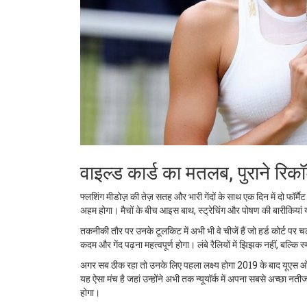
वाइल्ड कार्ड का मतलब, पुराने रिक
फ्लशिंग मीडोज़ की तेज़ सतह और भारी गेंदों के साथ एक दिन में दो फॉर्मै
अहम होगा। मैचों के बीच आइस बाथ, स्ट्रेचिंग और पोषण की बारीकियां 
तकनीकी तौर पर उनके टूलकिट में अभी भी वे चीजें हैं जो हर्ड कोर्ट पर च
कदम और गेंद पढ़ना महत्वपूर्ण होगा। लंबे रैलियों में झिझक नहीं, बल्कि स्म
अगर सब ठीक रहा तो उनके लिए पहला लक्ष्य होगा 2019 के बाद यूएस ओपन
यह ऐसा मंच है जहां उन्होंने अभी तक न्यूयॉर्क में अपना सबसे अच्छा नतीज
होगा।