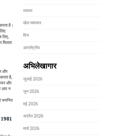
व्यापार
खेल समाचार
र करता है।
 लिए
वित्त
े लिए,
पर मिलता
अंतर्राष्ट्रीय
अभिलेखागार
िन और
 करता है,
जुलाई 2026
 पावर और
कर आप न
जून 2026
ारे चयनित
मई 2026
अप्रैल 2026
 1981
मार्च 2026