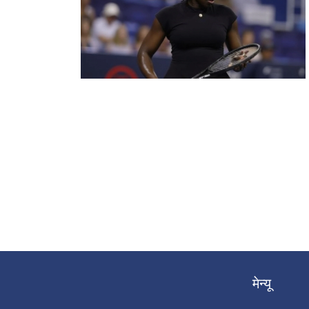
मेन्यू