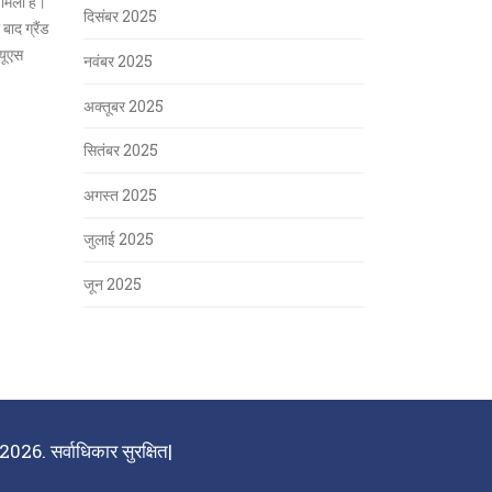
िला है।
दिसंबर 2025
बाद ग्रैंड
 यूएस
नवंबर 2025
अक्तूबर 2025
सितंबर 2025
अगस्त 2025
जुलाई 2025
जून 2025
026. सर्वाधिकार सुरक्षित|