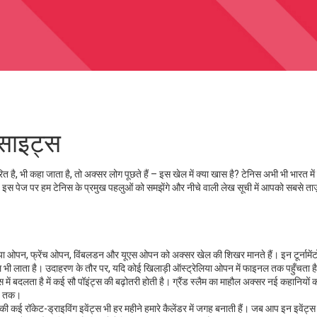
नसाइट्स
ित है
, भी कहा जाता है, तो अक्सर लोग पूछते हैं – इस खेल में क्या खास है? टेनिस अभी भी भारत मे
पर। इस पेज पर हम टेनिस के प्रमुख पहलुओं को समझेंगे और नीचे वाली लेख सूची में आपको सबसे ताज़ा
्रेलिया ओपन, फ्रेंच ओपन, विंबलडन और यूएस ओपन
को अक्सर खेल की शिखर मानते हैं। इन टूर्नामेंटों 
छाल भी लाता है। उदाहरण के तौर पर, यदि कोई खिलाड़ी ऑस्ट्रेलिया ओपन में फाइनल तक पहुँचता है
 में बदलता है
में कई सौ पॉइंट्स की बढ़ोतरी होती है। ग्रैंड स्लैम का माहौल अक्सर नई कहानियों 
ड़ तक।
की कई रॉकेट-ड्राइविंग इवेंट्स भी हर महीने हमारे कैलेंडर में जगह बनाती हैं। जब आप इन इवेंट्