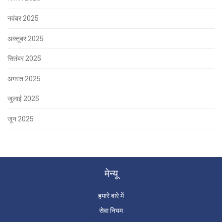
नवंबर 2025
अक्तूबर 2025
सितंबर 2025
अगस्त 2025
जुलाई 2025
जून 2025
मेन्यू
हमारे बारे में
सेवा नियम