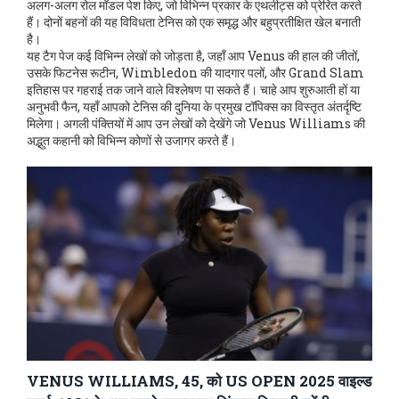
अलग-अलग रोल मॉडल पेश किए, जो विभिन्न प्रकार के एथलीट्स को प्रेरित करते
हैं। दोनों बहनों की यह विविधता टेनिस को एक समृद्ध और बहुप्रतीक्षित खेल बनाती
है।
यह टैग पेज कई विभिन्न लेखों को जोड़ता है, जहाँ आप Venus की हाल की जीतों,
उसके फिटनेस रूटीन, Wimbledon की यादगार पलों, और Grand Slam
इतिहास पर गहराई तक जाने वाले विश्लेषण पा सकते हैं। चाहे आप शुरुआती हों या
अनुभवी फैन, यहाँ आपको टेनिस की दुनिया के प्रमुख टॉपिक्स का विस्तृत अंतर्दृष्टि
मिलेगा। अगली पंक्तियों में आप उन लेखों को देखेंगे जो Venus Williams की
अद्भुत कहानी को विभिन्न कोणों से उजागर करते हैं।
VENUS WILLIAMS, 45, को US OPEN 2025 वाइल्ड