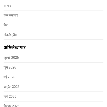
व्यापार
खेल समाचार
वित्त
अंतर्राष्ट्रीय
अभिलेखागार
जुलाई 2026
जून 2026
मई 2026
अप्रैल 2026
मार्च 2026
दिसंबर 2025