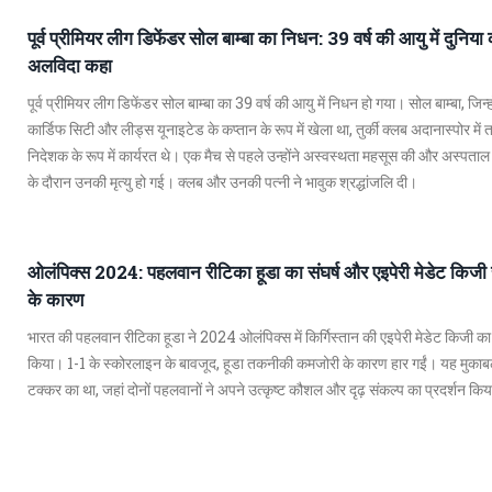
पूर्व प्रीमियर लीग डिफेंडर सोल बाम्बा का निधन: 39 वर्ष की आयु में दुनिया
अलविदा कहा
पूर्व प्रीमियर लीग डिफेंडर सोल बाम्बा का 39 वर्ष की आयु में निधन हो गया। सोल बाम्बा, जिन्हो
कार्डिफ सिटी और लीड्स यूनाइटेड के कप्तान के रूप में खेला था, तुर्की क्लब अदानास्पोर मे
निदेशक के रूप में कार्यरत थे। एक मैच से पहले उन्होंने अस्वस्थता महसूस की और अस्पताल 
के दौरान उनकी मृत्यु हो गई। क्लब और उनकी पत्नी ने भावुक श्रद्धांजलि दी।
ओलंपिक्स 2024: पहलवान रीटिका हूडा का संघर्ष और एइपेरी मेडेट किजी 
के कारण
भारत की पहलवान रीटिका हूडा ने 2024 ओलंपिक्स में किर्गिस्तान की एइपेरी मेडेट किजी क
किया। 1-1 के स्कोरलाइन के बावजूद, हूडा तकनीकी कमजोरी के कारण हार गईं। यह मुकाब
टक्कर का था, जहां दोनों पहलवानों ने अपने उत्कृष्ट कौशल और दृढ़ संकल्प का प्रदर्शन कि