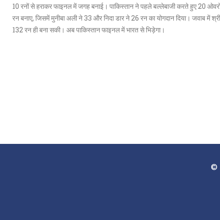
10 रनों से हराकर फाइनल में जगह बनाई। पाकिस्तान ने पहले बल्लेबाजी करते हुए 20 ओवरों
रन बनाए, जिसमें मुनीबा अली ने 33 और निदा डार ने 26 रन का योगदान दिया। जवाब में श्र
132 रन ही बना सकी। अब पाकिस्तान फाइनल में भारत से भिड़ेगा।
© 2