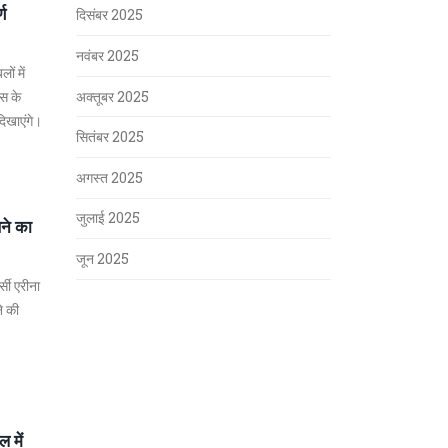
्ण
दिसंबर 2025
नवंबर 2025
ों में
्स के
अक्तूबर 2025
दिखाएंगे।
सितंबर 2025
अगस्त 2025
जुलाई 2025
खने का
जून 2025
सी एरीना
े की
 में