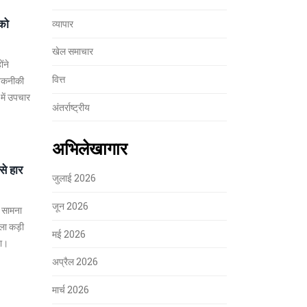
 को
व्यापार
खेल समाचार
ंने
वित्त
ं तकनीकी
में उपचार
अंतर्राष्ट्रीय
अभिलेखागार
से हार
जुलाई 2026
जून 2026
ा सामना
ला कड़ी
मई 2026
या।
अप्रैल 2026
मार्च 2026