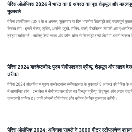
पेरिस ओलंपिक्स 2024 में भारत का 9 अगस्त का पूरा शेड्यूल और महत्वपूर
मुकाबले
पेरिस ओलंपिक्स 2024 के 9 अगस्त, शुक्रवार के दिन भारतीय खिलाड़ी कई महत्वपूर्ण मुकाबल
हिस्सा लेंगे। इसमें गोल्फ, शूटिंग, आर्चरी, जूडो, सेलिंग, हॉकी, बैडमिंटन, तैराकी और एथलेटिक
इवेंट्स शामिल हैं। जानिए किस समय और कौन-कौन से खिलाड़ी इन्हीं खेलों में अपनी ताकत 
पेरिस 2024 बास्केटबॉल: पुरुष सेमीफाइनल प्रीव्यू, शेड्यूल और लाइव दे
तरीका
पेरिस 2024 ओलंपिक में पुरुष बास्केटबॉल सेमीफाइनल के मुकाबले 8 अगस्त को पेरिस के बर्
में आयोजित होंगे। इस लेख में सेमीफाइनल खेलों का विस्तृत प्रीव्यू, शेड्यूल, और लाइव देखन
जानकारी शामिल है। जानें कौनसी टीमें गोल्ड और ब्रॉन्ज के लिए मुकाबला करेंगी।
पेरिस ओलंपिक 2024: अविनाश साबले ने 3000 मीटर स्टीपलचेज फाइनल