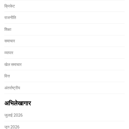
क्रिकेट
राजनीति
शिक्षा
समाचार
व्यापार
खेल समाचार
वित्त
अंतर्राष्ट्रीय
अभिलेखागार
जुलाई 2026
जून 2026