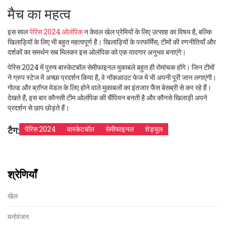
मैच का महत्व
इस साल
पेरिस 2024 ओलंपिक
न केवल खेल प्रेमियों के लिए उत्साह का विषय है, बल्कि
खिलाड़ियों के लिए भी बहुत महत्वपूर्ण है। खिलाड़ियों के परफॉर्मेंस, टीमों की रणनीतियाँ और
दर्शकों का समर्थन सब मिलकर इस ओलंपिक को एक यादगार अनुभव बनाएंगे।
पेरिस 2024 में पुरुष बास्केटबॉल सेमीफाइनल मुकाबले बहुत ही रोमांचक होंगे। जिन टीमों
ने ग्रुप स्टेज में अच्छा प्रदर्शन किया है, वे नॉकआउट फेज में भी अपनी पूरी जान लगाएंगी।
गोल्ड और ब्रॉन्ज मेडल के लिए होने वाले मुकाबलों का इंतजार फैंस बेसब्री से कर रहे हैं।
देखते हैं, इस बार कौनसी टीम ओलंपिक की चैंपियन बनती है और कौनसे खिलाड़ी अपने
प्रदर्शन से छाप छोड़ते हैं।
टैग:
पेरिस 2024
बास्केटबॉल
सेमीफाइनल
शेड्यूल
श्रेणियाँ
खेल
मनोरंजन