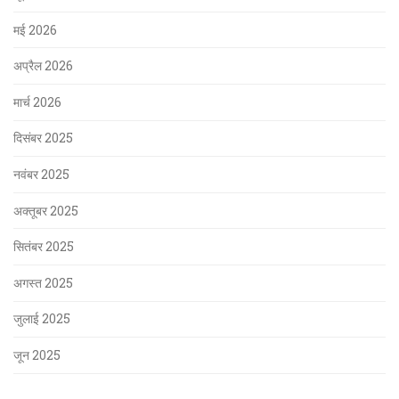
मई 2026
अप्रैल 2026
मार्च 2026
दिसंबर 2025
नवंबर 2025
अक्तूबर 2025
सितंबर 2025
अगस्त 2025
जुलाई 2025
जून 2025