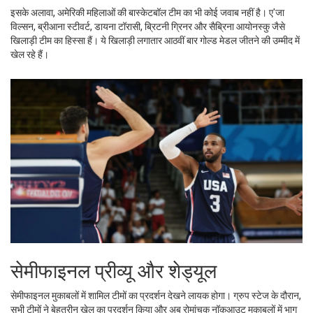
इसके अलावा, अमेरिकी महिलाओं की बास्केटबॉल टीम का भी कोई जवाब नहीं है। ए'जा
विल्सन, ब्रीआना स्टीवर्ट, डायना टॉरासी, ब्रिटनी ग्रिनर और सैब्रिना आयोनस्कु जैसे
खिलाड़ी टीम का हिस्सा हैं। ये खिलाड़ी लगातार आठवीं बार गोल्ड मेडल जीतने की उम्मीद में
खेल रहे हैं।
सेमीफाइनल प्रीव्यू और शेड्यूल
सेमीफाइनल मुकाबलों में शामिल टीमों का प्रदर्शन देखने लायक होगा। ग्रुप स्टेज के दौरान,
सभी टीमों ने बेहतरीन खेल का प्रदर्शन किया और अब रोमांचक नॉकआउट मुकाबलों में भाग