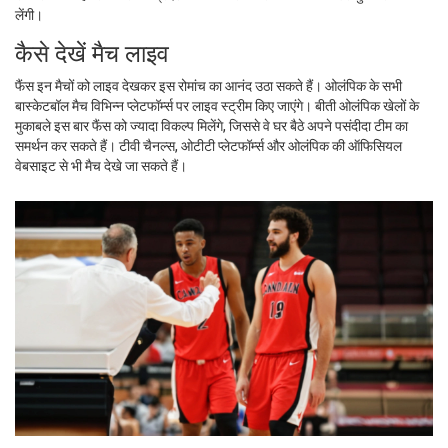
लेंगी।
कैसे देखें मैच लाइव
फैंस इन मैचों को लाइव देखकर इस रोमांच का आनंद उठा सकते हैं। ओलंपिक के सभी
बास्केटबॉल मैच विभिन्न प्लेटफॉर्म्स पर लाइव स्ट्रीम किए जाएंगे। बीती ओलंपिक खेलों के
मुकाबले इस बार फैंस को ज्यादा विकल्प मिलेंगे, जिससे वे घर बैठे अपने पसंदीदा टीम का
समर्थन कर सकते हैं। टीवी चैनल्स, ओटीटी प्लेटफॉर्म्स और ओलंपिक की ऑफिसियल
वेबसाइट से भी मैच देखे जा सकते हैं।