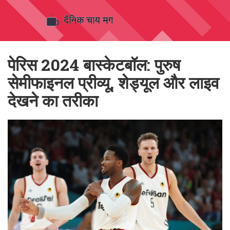
पेरिस 2024 बास्केटबॉल: पुरुष
सेमीफाइनल प्रीव्यू, शेड्यूल और लाइव
देखने का तरीका