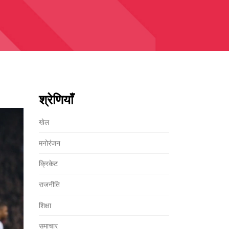
श्रेणियाँ
खेल
मनोरंजन
क्रिकेट
राजनीति
शिक्षा
समाचार