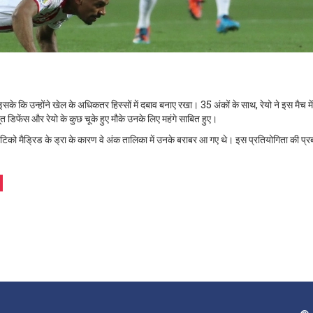
के कि उन्होंने खेल के अधिकतर हिस्सों में दबाव बनाए रखा। 35 अंकों के साथ, रेयो ने इस मैच मे
त डिफेंस और रेयो के कुछ चूके हुए मौके उनके लिए महंगे साबित हुए।
लेटिको मैड्रिड के ड्रा के कारण वे अंक तालिका में उनके बराबर आ गए थे। इस प्रतियोगिता की प्