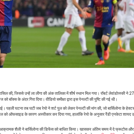
सिल की, जिससे उन्हें ला लीगा की अंक तालिका में शीर्ष स्‍थान मिल गया। रॉबर्ट लेवांडोव्स्की ने 27
नेज को बॉक्स के अंदर गिरा दिया। वीडियो समीक्षा द्वारा इस पेनल्टी की पुष्टि की गई थी।
ाई। पहली घटना तब घटी जब रेयो ने शर्ट पुल को लेकर पेनल्टी की मांग की, जो बार्सिलोना के हेक्टर
एक गोल को ऑफसाइड के कारण अस्वीकार कर दिया गया, हालांकि रेयो के अनुसार रैंडी एनकेटा शाय
 की आक्रामक शैली ने बार्सिलोना की डिफेंस को बाधित किया। खासकर अंतिम समय में दे फ्रूटोस औ