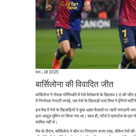
फ़र॰, 18 2025
बार्सिलोना की विवादित जीत
बार्सिलोना ने रोचक परिस्थिति में रेयो वैलेकानो के खिलाफ 1-0 की जीत हा
में निर्णायक पेनल्टी लगाई, जब रेयो के खिलाड़ी पाथे सिस ने ईनिगो मार्टि
इस मैच में रेयो के खिलाड़ियों ने कुछ अहम फैसलों पर गहरी नाराज़गी जत
द्वारा अब्दुल मुमिन पर किया गया था। साथ ही, जॉर्ज दे फ्रूटोस के 
शामिल नहीं थे।
मैच के दौरान, बार्सिलोना ने बॉल पर नियंत्रण बनाए रखा, लेकिन रेयो