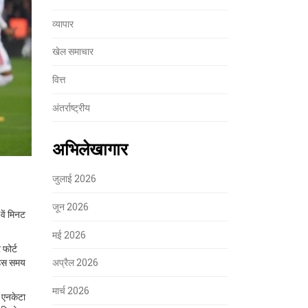
व्यापार
खेल समाचार
वित्त
अंतर्राष्ट्रीय
अभिलेखागार
जुलाई 2026
जून 2026
वें मिनट
मई 2026
 फोर्ट
द उस समय
अप्रैल 2026
मार्च 2026
र एनकेटा