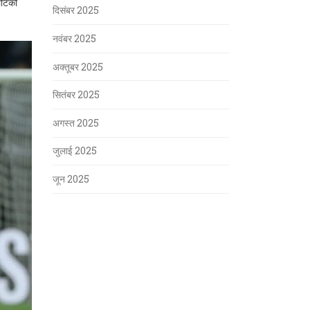
टिको
दिसंबर 2025
नवंबर 2025
अक्तूबर 2025
सितंबर 2025
अगस्त 2025
जुलाई 2025
जून 2025