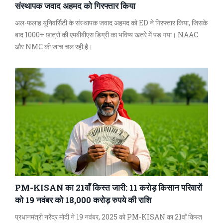
संस्थापक जवाद अहमद को गिरफ्तार किया
अल-फलाह यूनिवर्सिटी के संस्थापक जवाद अहमद को ED ने गिरफ्तार किया, जिसके
बाद 1000+ छात्रों की एमबीबीएस डिग्री का भविष्य खतरे में पड़ गया। NAAC
और NMC की जांच चल रही है।
PM-KISAN का 21वाँ किस्त जारी: 11 करोड़ किसान परिवारों
को 19 नवंबर को 18,000 करोड़ रुपये की राशि
प्रधानमंत्री नरेंद्र मोदी ने 19 नवंबर, 2025 को PM-KISAN का 21वाँ किस्त