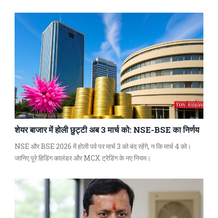
शेयर बाजार में होली छुट्टी अब 3 मार्च को: NSE-BSE का निर्णय
NSE और BSE 2026 में होली पर्व पर मार्च 3 को बंद रहेंगे, न कि मार्च 4 को।
जानिए पूरे हिडिंग कालंडर और MCX ट्रेडिंग के नए नियम।