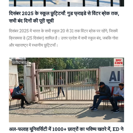
दिसंबर 2025 के स्कूल छुट्टियाँ: गुड फ्राइडे से विंटर ब्रेक तक,
सभी बंद दिनों की पूरी सूची
दिसंबर 2025 में भारत के सभी स्कूल 20 से 31 तक विंटर ब्रेक पर रहेंगे, जिसमें
क्रिसमस डे (25 दिसंबर) शामिल है। उत्तर प्रदेश में सभी स्कूल बंद, जबकि गोवा
और महाराष्ट्र में स्थानीय छुट्टियाँ।
अल-फलाह यूनिवर्सिटी में 1000+ छात्रों का भविष्य खतरे में, ED ने