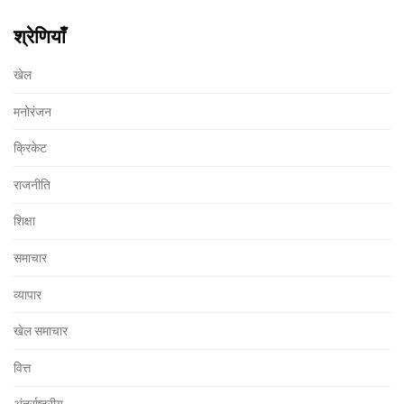
श्रेणियाँ
खेल
मनोरंजन
क्रिकेट
राजनीति
शिक्षा
समाचार
व्यापार
खेल समाचार
वित्त
अंतर्राष्ट्रीय