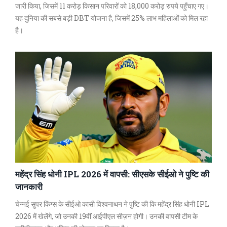
जारी किया, जिसमें 11 करोड़ किसान परिवारों को 18,000 करोड़ रुपये पहुँचाए गए।
यह दुनिया की सबसे बड़ी DBT योजना है, जिसमें 25% लाभ महिलाओं को मिल रहा
है।
महेंद्र सिंह धोनी IPL 2026 में वापसी: सीएसके सीईओ ने पुष्टि की
जानकारी
चेन्नई सुपर किंग्स के सीईओ कासी विश्वनाथन ने पुष्टि की कि महेंद्र सिंह धोनी IPL
2026 में खेलेंगे, जो उनकी 19वीं आईपीएल सीज़न होगी। उनकी वापसी टीम के