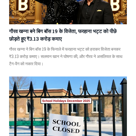
गौरव खन्ना बने बिग बॉस 19 के विजेता, फरहाना भट्ट को पीछे
छोड़ते हुए ₹3.13 करोड़ कमाए
गौरव खन्ना ने बिग बॉस 19 के फिनाले में फरहाना भट्ट को हराकर विजेता बनकर
₹3.13 करोड़ कमाए। सलमान खान ने घोषणा की, और गौरव ने असलियत के साथ
टैग-वैग को नकार दिया।