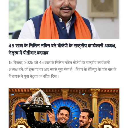
45 साल के नितिन नबिन बने बीजेपी के राष्ट्रीय कार्यकारी अध्यक्ष,
नेतृत्व में पीढ़ीवार बदलाव
15 दिसंबर, 2025 को 45 साल के नितिन नबिन बीजेपी के राष्ट्रीय कार्यकारी
अध्यक्ष बने, जो इस पद पर आए सबसे युवा नेता हैं। बिहार के बैंकिपुर के पांच बार के
विधायक ने युवा नेतृत्व का संदेश दिया।