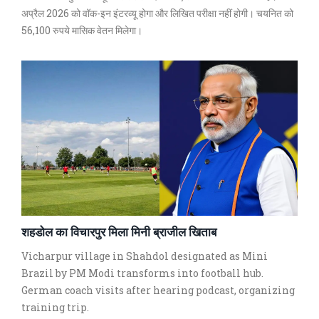
अप्रैल 2026 को वॉक-इन इंटरव्यू होगा और लिखित परीक्षा नहीं होगी। चयनित को
56,100 रुपये मासिक वेतन मिलेगा।
शहडोल का विचारपुर मिला मिनी ब्राजील खिताब
Vicharpur village in Shahdol designated as Mini
Brazil by PM Modi transforms into football hub.
German coach visits after hearing podcast, organizing
training trip.