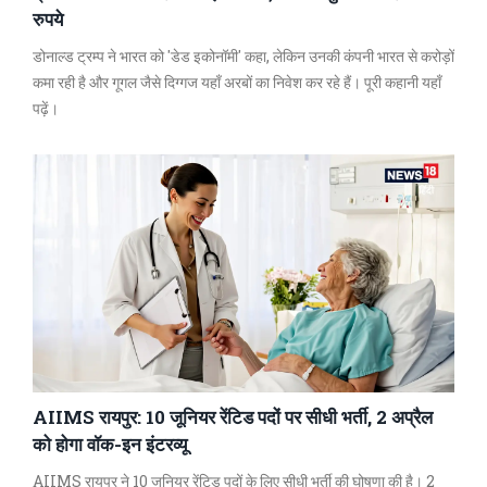
रुपये
डोनाल्ड ट्रम्प ने भारत को 'डेड इकोनॉमी' कहा, लेकिन उनकी कंपनी भारत से करोड़ों
कमा रही है और गूगल जैसे दिग्गज यहाँ अरबों का निवेश कर रहे हैं। पूरी कहानी यहाँ
पढ़ें।
AIIMS रायपुर: 10 जूनियर रेंटिड पदों पर सीधी भर्ती, 2 अप्रैल
को होगा वॉक-इन इंटरव्यू
AIIMS रायपुर ने 10 जूनियर रेंटिड पदों के लिए सीधी भर्ती की घोषणा की है। 2