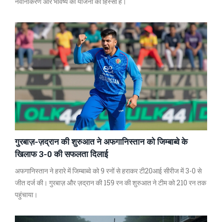
नवीनीकरण और भविष्य की योजना का हिस्सा है।
गुरबाज़-ज़द्रान की शुरुआत ने अफगानिस्तान को जिम्बाब्वे के
खिलाफ 3-0 की सफलता दिलाई
अफगानिस्तान ने हरारे में जिम्बाब्वे को 9 रनों से हराकर टी20आई सीरीज में 3-0 से
जीत दर्ज की। गुरबाज़ और ज़द्रान की 159 रन की शुरुआत ने टीम को 210 रन तक
पहुंचाया।