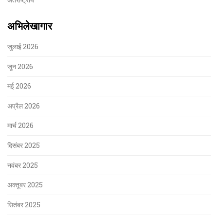
अभिलेखागार
जुलाई 2026
जून 2026
मई 2026
अप्रैल 2026
मार्च 2026
दिसंबर 2025
नवंबर 2025
अक्तूबर 2025
सितंबर 2025