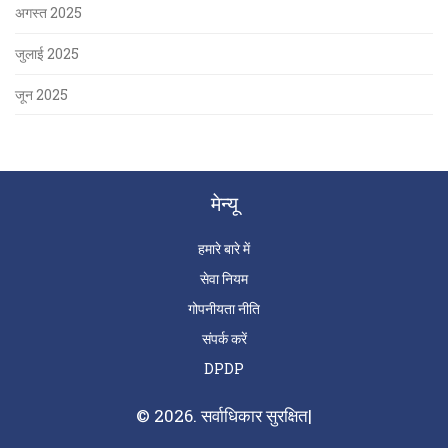
अगस्त 2025
जुलाई 2025
जून 2025
मेन्यू
हमारे बारे में
सेवा नियम
गोपनीयता नीति
संपर्क करें
DPDP
© 2026. सर्वाधिकार सुरक्षित|