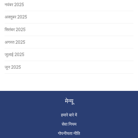
नवंबर 2025
अक्तूबर 2025
सितंबर 2025
अगस्त 2025
जुलाई 2025
जून 2025
मेन्यू
हमारे बारे में
सेवा नियम
गोपनीयता नीति