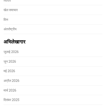
व्यापार
खेल समाचार
वित्त
अंतर्राष्ट्रीय
अभिलेखागार
जुलाई 2026
जून 2026
मई 2026
अप्रैल 2026
मार्च 2026
दिसंबर 2025