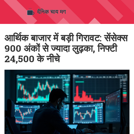
आर्थिक बाजार में बड़ी गिरावट: सेंसेक्स
900 अंकों से ज्यादा लुढ़का, निफ्टी
24,500 के नीचे