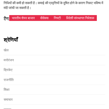
निधियों की कमी हो सकती है। कमाई की प्रवृत्तियों के दूषित होने के कारण निकट भविष्य में
मंदी जांची जा सकती है।
टैग:
भारतीय शेयर बाजार
सेंसेक्स
निफ्टी
विदेशी संस्थागत निवेशक
श्रेणियाँ
खेल
मनोरंजन
क्रिकेट
राजनीति
शिक्षा
समाचार