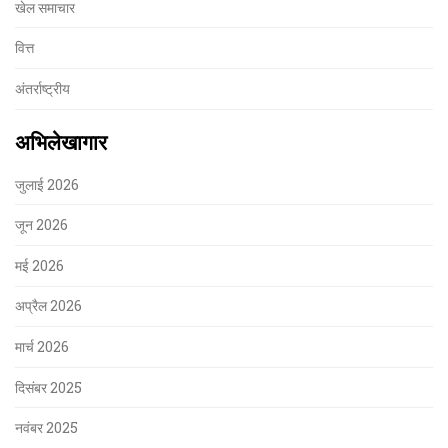
खेल समाचार
वित्त
अंतर्राष्ट्रीय
अभिलेखागार
जुलाई 2026
जून 2026
मई 2026
अप्रैल 2026
मार्च 2026
दिसंबर 2025
नवंबर 2025