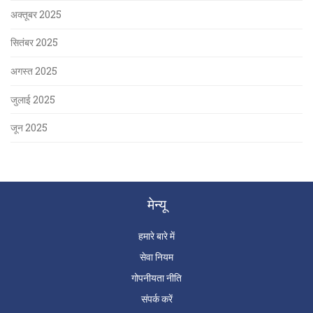
अक्तूबर 2025
सितंबर 2025
अगस्त 2025
जुलाई 2025
जून 2025
मेन्यू
हमारे बारे में
सेवा नियम
गोपनीयता नीति
संपर्क करें