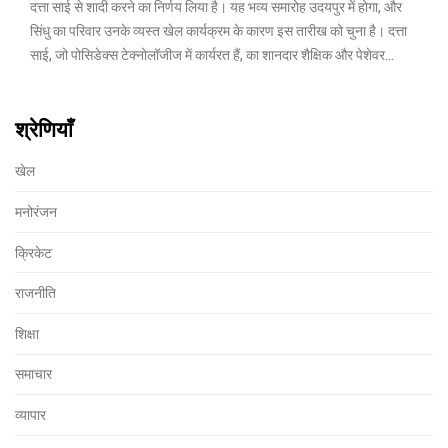
दत्ता साई से शादी करने का निर्णय लिया है। यह भव्य समारोह उदयपुर में होगा, और
सिंधु का परिवार उनके व्यस्त खेल कार्यक्रम के कारण इस तारीख को चुना है। दत्ता
साई, जो पोसिडेक्स टेक्नोलॉजीज में कार्यरत हैं, का शानदार शैक्षिक और पेशेवर
रिकॉर्ड है।
श्रेणियाँ
खेल
मनोरंजन
क्रिकेट
राजनीति
शिक्षा
समाचार
व्यापार