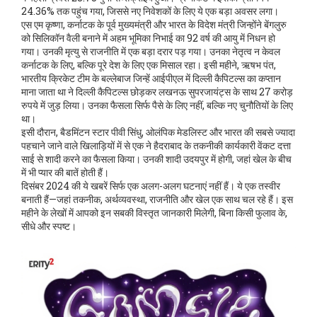
24.36% तक पहुंच गया, जिससे नए निवेशकों के लिए ये एक बड़ा अवसर लगा।
एस एम कृष्णा
,
कर्नाटक के पूर्व मुख्यमंत्री और भारत के विदेश मंत्री जिन्होंने बेंगलुरु
को सिलिकॉन वैली बनाने में अहम भूमिका निभाई
का 92 वर्ष की आयु में निधन हो
गया। उनकी मृत्यु से राजनीति में एक बड़ा दरार पड़ गया। उनका नेतृत्व न केवल
कर्नाटक के लिए, बल्कि पूरे देश के लिए एक मिसाल रहा। इसी महीने,
ऋषभ पंत
,
भारतीय क्रिकेट टीम के बल्लेबाज जिन्हें आईपीएल में दिल्ली कैपिटल्स का कप्तान
माना जाता था
ने दिल्ली कैपिटल्स छोड़कर लखनऊ सुपरजायंट्स के साथ 27 करोड़
रुपये में जुड़ लिया। उनका फैसला सिर्फ पैसे के लिए नहीं, बल्कि नए चुनौतियों के लिए
था।
इसी दौरान, बैडमिंटन स्टार
पीवी सिंधु
,
ओलंपिक मेडलिस्ट और भारत की सबसे ज्यादा
पहचाने जाने वाले खिलाड़ियों में से एक
ने हैदराबाद के तकनीकी कार्यकारी वेंकट दत्ता
साई से शादी करने का फैसला किया। उनकी शादी उदयपुर में होगी, जहां खेल के बीच
में भी प्यार की बातें होती हैं।
दिसंबर 2024 की ये खबरें सिर्फ एक अलग-अलग घटनाएं नहीं हैं। ये एक तस्वीर
बनाती हैं—जहां तकनीक, अर्थव्यवस्था, राजनीति और खेल एक साथ चल रहे हैं। इस
महीने के लेखों में आपको इन सबकी विस्तृत जानकारी मिलेगी, बिना किसी फुलाव के,
सीधे और स्पष्ट।