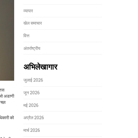
व्यापार
खेल समाचार
वित्त
अंतर्राष्ट्रीय
अभिलेखागार
जुलाई 2026
िशस
जून 2026
 जो अडाणी
च्छा
मई 2026
धिकारी को
अप्रैल 2026
मार्च 2026