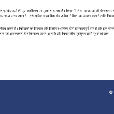
गत प्रक्रियाओं की प्रभावशीलता पर प्रकाश डालता है। किसी भी नियामक संस्था की विश्वसनी
ा पर गहरा असर डाला है। इसे अधिक पारदर्शिता और उचित निरीक्षण की आवश्यकता है ताकि निवेश
ला सकते हैं। निवेशकों का विश्वास और वित्तीय स्थायित्व दोनों ही महत्वपूर्ण होते हैं और इस मामले 
ी जांच की आवश्यकता है ताकि सत्य सामने आ सके और नियामकीय प्रक्रियाओं में सुधार हो सके।
© 2