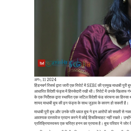
अग॰, 11 2024
हिंडनबर्ग रिसर्च द्वारा जारी एक रिपोर्ट में SEBI की प्रमुख माधाबी पु
आधारित विदेशी फंड्स में हिस्सेदारी रखी थी। रिपोर्ट में उनके खिलाफ ग
के एक निर्देशक द्वारा स्थापित एक जटिल विदेशी फंड संरचना का हिस्स
शायद माधाबी बुच की इन फंड्स के साथ जुड़ाव के कारण हो सकती है।
माधाबी पुरी बुच और उनके पति धवल बुच ने इन आरोपों को सख्ती से नका
आवश्यक दस्तावेज प्रदान करने में कोई हिचकिचाहट नहीं रखते। उन्होंन
प्रतिक्रियास्वरूप एक चरित्र हनन का प्रयास है। बुच परिवार ने जोर दे