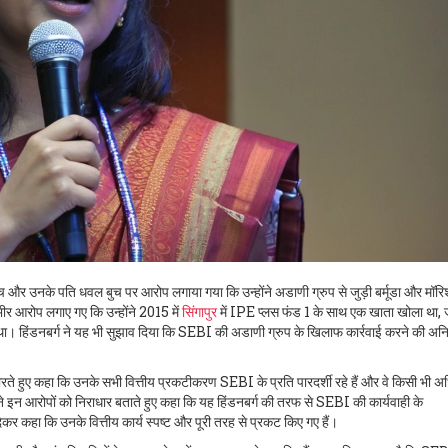
री बुच और उनके पति धवल बुच पर आरोप लगाया गया कि उन्होंने अडाणी ग्रुप से जुड़ी बर्मूडा और मॉर
ंभीर आरोप लगाए गए कि उन्होंने 2015 में
सिंगापुर
में IPE प्लस फंड 1 के साथ एक खाता खोला था,
ा था। हिंडनबर्ग ने यह भी सुझाव दिया कि SEBI की अडाणी ग्रुप के खिलाफ कार्रवाई करने की अनि
रते हुए कहा कि उनके सभी वित्तीय प्रकटीकरण SEBI के प्रति पारदर्शी रहे हैं और वे किसी भी अ
े इन आरोपों को निराधार बताते हुए कहा कि यह हिंडनबर्ग की तरफ से SEBI की कार्यवाही के
कर कहा कि उनके वित्तीय कार्य स्पष्ट और पूरी तरह से प्रकट किए गए हैं।