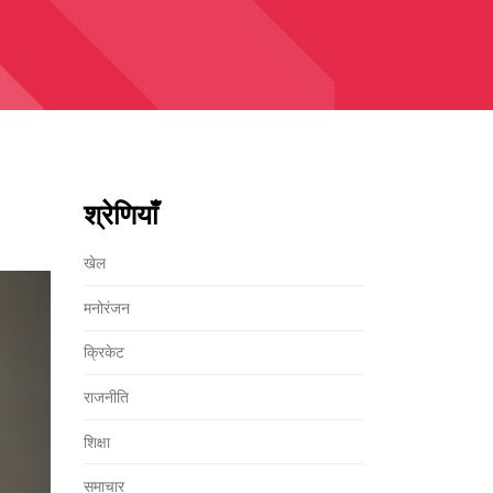
श्रेणियाँ
खेल
मनोरंजन
क्रिकेट
राजनीति
शिक्षा
समाचार