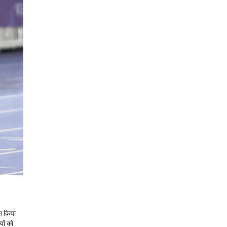
शन किया
ों को