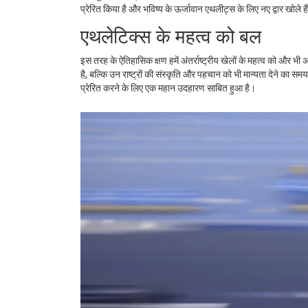
प्रेरित किया है और भविष्य के ऊर्जावान एथलीट्स के लिए नए द्वार खोले है
एथलेटिक्स के महत्व को बल
इस तरह के ऐतिहासिक क्षण हमें अंतर्राष्ट्रीय खेलों के महत्व को और 
है, बल्कि उन राष्ट्रों की संस्कृति और पहचान को भी मान्यता देने का समय 
प्रेरित करने के लिए एक महान उदहारण साबित हुआ है।