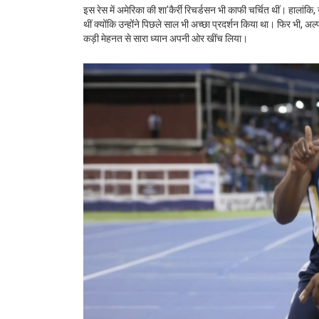
इस रेस में अमेरिका की शा'कैर्री रिचर्डसन भी काफी चर्चित थीं। हालांक
थीं क्योंकि उन्होंने पिछले साल भी अच्छा प्रदर्शन किया था। फिर भी,
कड़ी मेहनत से सारा ध्यान अपनी ओर खींच लिया।