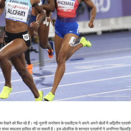
ाम देखने को मिल रहे हैं। नई-पुरानी जनरेशन के एथलीट्स ने अपने-अपने खेलों में अद्वितीय प्रदर्
र संभव सफलता हासिल की जा सकती है। इस ओलंपिक के शानदार प्रदर्शनों ने अनगिनत खिलाड़िय