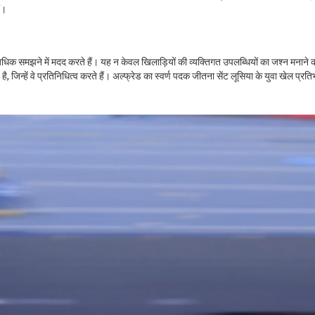
ं।
भी अधिक समझने में मदद करते हैं। यह न केवल खिलाड़ियों की व्यक्तिगत उपलब्धियों का जश्न मनाने
है, जिन्हें वे प्रतिनिधित्व करते हैं। अल्फ्रेड का स्वर्ण पदक जीतना सेंट लूसिया के युवा खेल प्रत