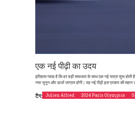
एक नई पीढ़ी का उदय
इतिहास गवाह है कि हर बड़ी सफलता के साथ एक नई यात्रा शुरू होती है। ज
नया जुनून और ऊर्जा जाग्रत होगी। यह नई पीढ़ी इस प्रकार की महान उपलब
टैग:
Julien Alfred
2024 Paris Olympics
S