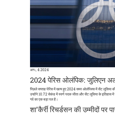
अग॰, 4 2024
2024 पेरिस ओलंपिक: जुलिएन अल्फ
पिछले सप्ताह पेरिस में खत्म हुए 2024 समर ओलंपिक्स में सेंट लूसिया
उन्होंने 10.72 सेकंड में स्वर्ण पदक जीता और सेंट लूसिया के इतिहास 
गर्व का एक बड़ा पल है।
शा'कैर्री रिचर्डसन की उम्मीदों पर प