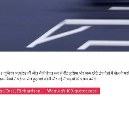
ुलिएन अल्फ्रेड की जीत से निश्चित रूप से सेंट लूसिया और अन्य छोटे द्वीप देशों में खेल के प्
्धियों से प्रेरणा लेते हुए आगे बढ़ेगी और नई ऊँचाइयों को प्राप्त करेगी।
ha'Carri Richardson
Women’s 100-meter race