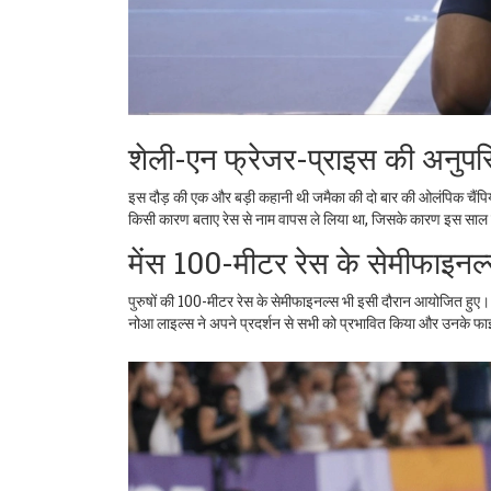
शेली-एन फ्रेजर-प्राइस की अनुपस
इस दौड़ की एक और बड़ी कहानी थी जमैका की दो बार की ओलंपिक चैंपि
किसी कारण बताए रेस से नाम वापस ले लिया था, जिसके कारण इस साल 
मेंस 100-मीटर रेस के सेमीफाइनल
पुरुषों की 100-मीटर रेस के सेमीफाइनल्स भी इसी दौरान आयोजित हुए। 
नोआ लाइल्स ने अपने प्रदर्शन से सभी को प्रभावित किया और उनके फाइनल