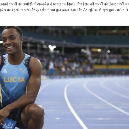
ि, उनकी वापसी की उम्मीदों को अल्फ्रेड ने ध्वस्त कर दिया। रिचर्डसन की वापसी को लेकर काफी चर्च
 अल्फ्रेड की बेहतरीन गति और प्रदर्शन ने सब कुछ बदल दिया और सेंट लूसिया की इस युवा एथलीट न