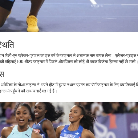
्थिति
यन शेली-एन फ्रेजर-प्राइस का इस वर्ष के फाइनल से अचानक नाम वापस लेना। फ्रेजर-प्राइस न
की महिलाएं 100-मीटर फाइनल में पिछले ओलंपिक्स की कोई भी पदक विजेता हिस्सा नहीं ले सकी
्स
अमेरिका के नोआ लाइल्स ने अपने हीट में दूसरा स्थान प्राप्त कर सेमीफाइनल के लिए क्वालिफाई
 में पहुँचने की सम्भावनाएँ बढ़ गई हैं।