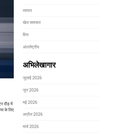
व्यापार
खेल समाचार
वित्त
अंतर्राष्ट्रीय
अभिलेखागार
जुलाई 2026
जून 2026
मई 2026
 दौड़ में
िया के लिए
अप्रैल 2026
मार्च 2026