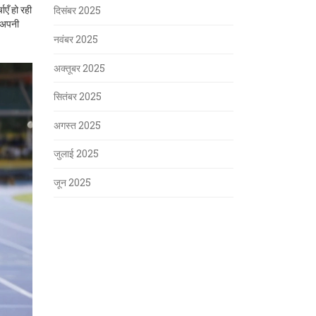
ाएँ हो रही
दिसंबर 2025
े अपनी
नवंबर 2025
अक्तूबर 2025
सितंबर 2025
अगस्त 2025
जुलाई 2025
जून 2025