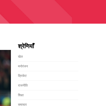
श्रेणियाँ
खेल
मनोरंजन
क्रिकेट
राजनीति
शिक्षा
समाचार