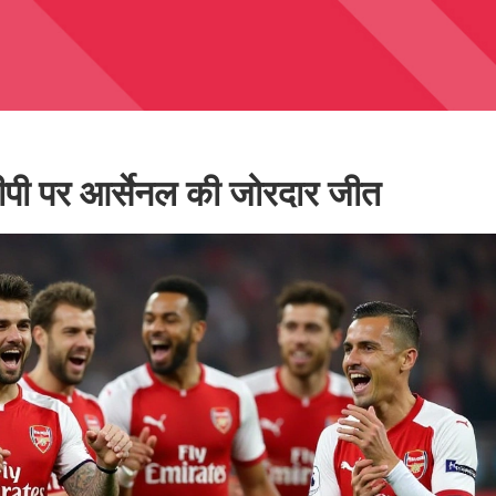
ंग सीपी पर आर्सेनल की जोरदार जीत