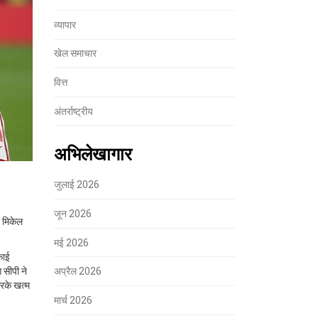
व्यापार
खेल समाचार
वित्त
अंतर्राष्ट्रीय
अभिलेखागार
जुलाई 2026
जून 2026
त मिकेल
मई 2026
काई
 सीपी ने
अप्रैल 2026
करके खत्म
मार्च 2026