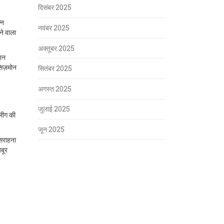
दिसंबर 2025
्न
नवंबर 2025
ने वाला
अक्तूबर 2025
मान
सिज़मोन
सितंबर 2025
अगस्त 2025
जुलाई 2025
 लीग की
जून 2025
 सराहना
जबूर