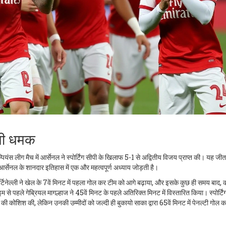
जयी धमक
ियंस लीग मैच में आर्सेनल ने स्पोर्टिंग सीपी के खिलाफ 5-1 से अद्वितीय विजय प्राप्त की। यह जी
त आर्सेनल के शानदार इतिहास में एक और महत्वपूर्ण अध्याय जोड़ती है।
टिनेल्ली ने खेल के 7वें मिनट में पहला गोल कर टीम को आगे बढ़ाया, और इसके कुछ ही समय बाद, 
इम से पहले गेब्रियल मागल्हाज ने 45वें मिनट के पहले अतिरिक्त मिनट में विस्तारित किया। स्पोर्टिंग
की कोशिश की, लेकिन उनकी उम्मीदों को जल्दी ही बुकायो साका द्वारा 65वें मिनट में पेनल्टी गोल 