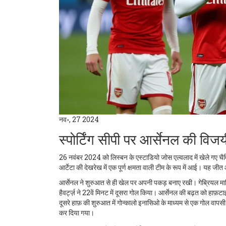
नव॰, 27 2024
स्पोर्टिंग सीपी पर आर्सेनल की वि
26 नवंबर 2024 को लिस्बन के एस्टाडियो जोस एल्वलाद में खेले गए चैम्प
आर्टेटा की देखरेख में एक पूर्ण क्षमता वाली टीम के रूप में आई। यह जी
आर्सेनल ने शुरुआत से ही खेल पर अपनी पकड़ बनाए रखी। गेब्रियल मार्
हैवर्ट्ज़ ने 22वें मिनट में दूसरा गोल किया। आर्सेनल की बढ़त को हाफ़टा
दूसरे हाफ़ की शुरुआत में गोन्कालो इनासिओ के माध्यम से एक गोल वापसी 
कर दिया गया।