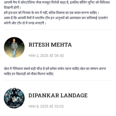
आगामी मैच में ऑस्ट्रेलिया जैसा मजबूत विरोधी खड़ा है, इसलिए बॉलिंग यूनिट को विविधता
दिखानी होगी।
हमें इस हार को निराशा के रूप में नहीं, बल्कि विकास का एक कदम मानना चाहिए।
आशा है कि आगामी मैचों में भारतीय टीम इन अनुभवों को आत्मसात कर करिश्माई प्रदर्शन
करेगी और टॉप दो में जगह बनाएगी।
RITESH MEHTA
नवंबर 2, 2025 AT 06:45
खेल में नैतिकता सबसे बड़ी चीज़ है हमें हमेशा सचेत रहना चाहिए खेल का सम्मान करना
चाहिए हर खिलाड़ी को मौका मिलना चाहिए
DIPANKAR LANDAGE
नवंबर 8, 2025 AT 02:03