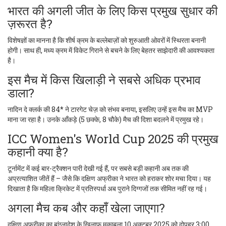
भारत की अगली जीत के लिए किस प्रमुख सुधार की
ज़रूरत है?
विशेषज्ञों का मानना है कि शीर्ष क्रम के बल्लेबाज़ों को शुरुआती ओवरों में स्थिरता बनानी
होगी। साथ ही, मध्य क्रम में विकेट गिराने से बचने के लिए बेहतर साझेदारी की आवश्यकता
है।
इस मैच में किस खिलाड़ी ने सबसे अधिक प्रभाव
डाला?
नादिन दे क्लर्क की 84* ने टारगेट चेज़ को संभव बनाया, इसलिए उन्हें इस मैच का MVP
माना जा रहा है। उनके आँकड़े (5 छक्के, 8 चौके) मैच की दिशा बदलने में प्रमुख रहे।
ICC Women's World Cup 2025 की प्रमुख
कहानी क्या है?
टूर्नामेंट में कई बार-ट्रैक्शन पारी देखी गई हैं, पर सबसे बड़ी कहानी अब तक की
अप्रत्याशित जीतें हैं – जैसे कि दक्षिण अफ्रीका ने भारत को हराकर शोर मचा दिया। यह
दिखाता है कि महिला क्रिकेट में प्रतिस्पर्धा अब पुराने दिग्गजों तक सीमित नहीं रह गई।
अगला मैच कब और कहाँ खेला जाएगा?
दक्षिण अफ्रीका का बांग्लादेश के खिलाफ मुकाबला 10 अक्टूबर 2025 को दोपहर 3:00