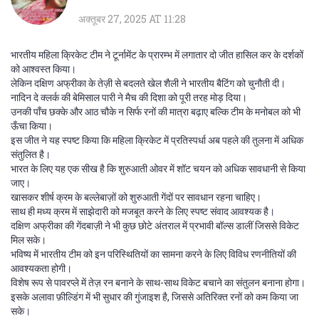
अक्तूबर 27, 2025 AT 11:28
भारतीय महिला क्रिकेट टीम ने टूर्नामेंट के प्रारम्भ में लगातार दो जीत हासिल कर के दर्शकों
को आश्वस्त किया।
लेकिन दक्षिण अफ्रीका के तेज़ी से बदलते खेल शैली ने भारतीय बैटिंग को चुनौती दी।
नादिन दे क्लर्क की बेमिसाल पारी ने मैच की दिशा को पूरी तरह मोड़ दिया।
उनकी पाँच छक्के और आठ चौके न सिर्फ रनों की मात्रा बढ़ाए बल्कि टीम के मनोबल को भी
ऊँचा किया।
इस जीत ने यह स्पष्ट किया कि महिला क्रिकेट में प्रतिस्पर्धा अब पहले की तुलना में अधिक
संतुलित है।
भारत के लिए यह एक सीख है कि शुरुआती ओवर में शॉट चयन को अधिक सावधानी से किया
जाए।
खासकर शीर्ष क्रम के बल्लेबाज़ों को शुरुआती गेंदों पर सावधान रहना चाहिए।
साथ ही मध्य क्रम में साझेदारी को मजबूत करने के लिए स्पष्ट संवाद आवश्यक है।
दक्षिण अफ्रीका की गेंदबाज़ी ने भी कुछ छोटे अंतराल में प्रभावी बॉल्स डालीं जिससे विकेट
मिल सके।
भविष्य में भारतीय टीम को इन परिस्थितियों का सामना करने के लिए विविध रणनीतियों की
आवश्यकता होगी।
विशेष रूप से पावरप्ले में तेज़ रन बनाने के साथ-साथ विकेट बचाने का संतुलन बनाना होगा।
इसके अलावा फ़ील्डिंग में भी सुधार की गुंजाइश है, जिससे अतिरिक्त रनों को कम किया जा
सके।