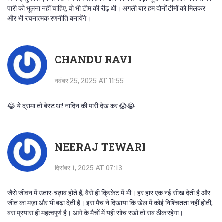
पारी को भूलना नहीं चाहिए, वो भी टीम की रीढ़ थी। अगली बार हम दोनों टीमों को मिलकर
और भी रचनात्मक रणनीति बनायेंगे।
CHANDU RAVI
नवंबर 25, 2025 AT 11:55
😂 ये द्रामा तो बेस्ट था! नादिन की पारी देख कर 😱😭
NEERAJ TEWARI
दिसंबर 1, 2025 AT 07:13
जैसे जीवन में उतार-चढ़ाव होते हैं, वैसे ही क्रिकेट में भी। हर हार एक नई सीख देती है और
जीत का मज़ा और भी बढ़ा देती है। इस मैच ने दिखाया कि खेल में कोई निश्चितता नहीं होती,
बस प्रयास ही महत्वपूर्ण है। आगे के मैचों में यही सोच रखो तो सब ठीक रहेगा।