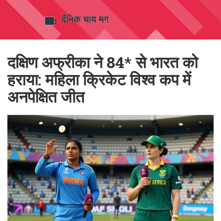
दक्षिण अफ्रीका ने 84* से भारत को
हराया: महिला क्रिकेट विश्व कप में
अनपेक्षित जीत