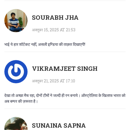
SOURABH JHA
अक्तूबर 15, 2025 AT 21:53
भाई ये हार शॉर्टकट नहीं, असली इण्डिया की ताक़त दिखाएगी!
VIKRAMJEET SINGH
अक्तूबर 21, 2025 AT 17:10
देखा तो अच्छा मैच रहा, दोनों टीमों ने जल्दी ही रन बनाये। ऑस्ट्रेलिया के खिलाफ भारत को
अब बम्पर की ज़रूरत है।
SUNAINA SAPNA