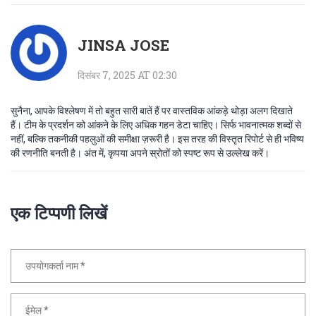
JINSA JOSE
दिसंबर 7, 2025 AT 02:30
सुनैना, आपके विश्लेषण में तो बहुत सारी बातें हैं पर वास्तविक आंकड़े थोड़ा अलग दिखाते
हैं। टीम के प्रदर्शन को आंकने के लिए अधिक गहन डेटा चाहिए। सिर्फ भावनात्मक शब्दों से
नहीं, बल्कि तकनीकी पहलुओं की समीक्षा ज़रूरी है। इस तरह की विस्तृत रिपोर्ट से ही भविष्य
की रणनीति बनती है। अंत में, कृपया अपने स्रोतों को स्पष्ट रूप से उल्लेख करें।
एक टिप्पणी लिखें