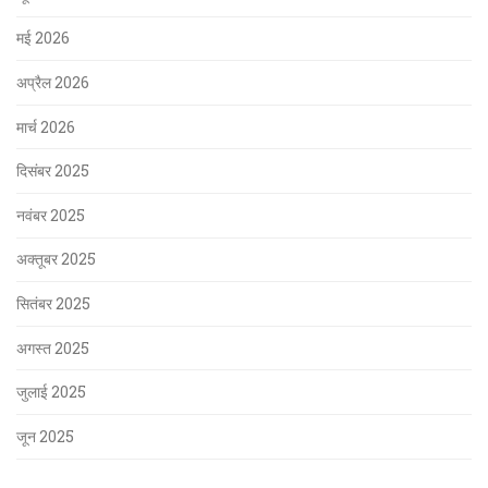
मई 2026
अप्रैल 2026
मार्च 2026
दिसंबर 2025
नवंबर 2025
अक्तूबर 2025
सितंबर 2025
अगस्त 2025
जुलाई 2025
जून 2025