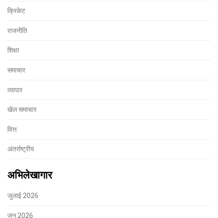
क्रिकेट
राजनीति
शिक्षा
समाचार
व्यापार
खेल समाचार
वित्त
अंतर्राष्ट्रीय
अभिलेखागार
जुलाई 2026
जून 2026