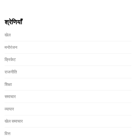
श्रेणियाँ
खेल
मनोरंजन
क्रिकेट
राजनीति
शिक्षा
समाचार
व्यापार
खेल समाचार
वित्त