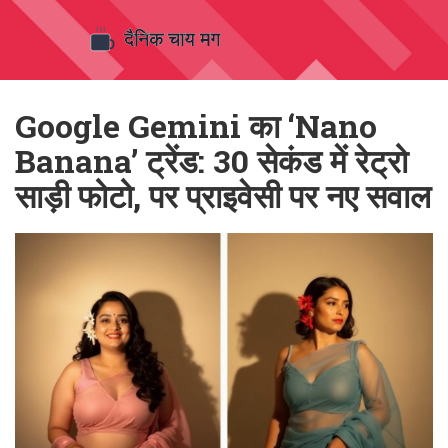
Google Gemini का ‘Nano
Banana’ ट्रेंड: 30 सेकंड में रेट्रो
साड़ी फोटो, पर प्राइवेसी पर नए सवाल