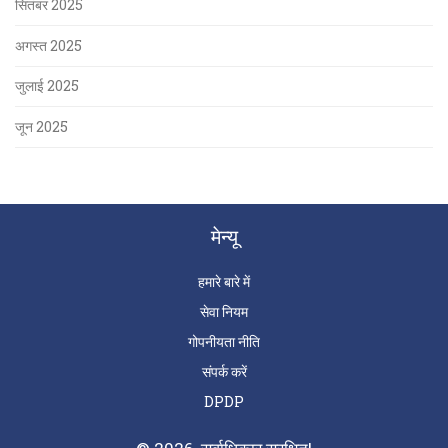
सितंबर 2025
अगस्त 2025
जुलाई 2025
जून 2025
मेन्यू
हमारे बारे में
सेवा नियम
गोपनीयता नीति
संपर्क करें
DPDP