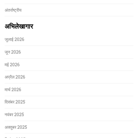
अंतर्राष्ट्रीय
अभिलेखागार
जुलाई 2026
जून 2026
मई 2026
अप्रैल 2026
मार्च 2026
दिसंबर 2025
नवंबर 2025
अक्तूबर 2025