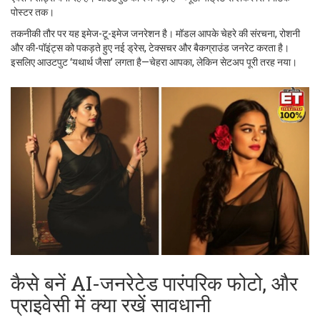
पोस्टर तक।
तकनीकी तौर पर यह इमेज-टू-इमेज जनरेशन है। मॉडल आपके चेहरे की संरचना, रोशनी
और की-पॉइंट्स को पकड़ते हुए नई ड्रेस, टेक्सचर और बैकग्राउंड जनरेट करता है।
इसलिए आउटपुट ‘यथार्थ जैसा’ लगता है—चेहरा आपका, लेकिन सेटअप पूरी तरह नया।
कैसे बनें AI-जनरेटेड पारंपरिक फोटो, और
प्राइवेसी में क्या रखें सावधानी