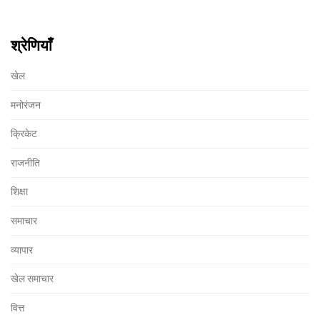
श्रेणियाँ
खेल
मनोरंजन
क्रिकेट
राजनीति
शिक्षा
समाचार
व्यापार
खेल समाचार
वित्त