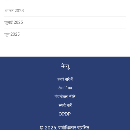
अगस्त 2025
जुलाई 2025
जून 2025
मेन्यू
हमारे बारे में
सेवा नियम
गोपनीयता नीति
संपर्क करें
DPDP
© 2026. सर्वाधिकार सुरक्षित|