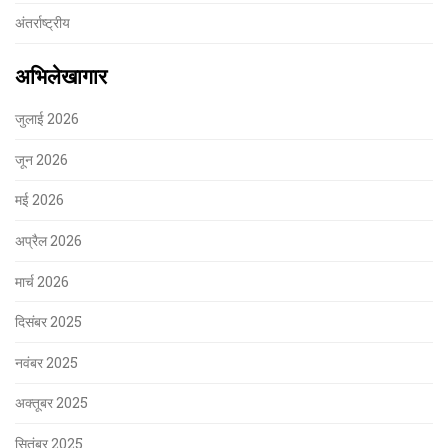
अंतर्राष्ट्रीय
अभिलेखागार
जुलाई 2026
जून 2026
मई 2026
अप्रैल 2026
मार्च 2026
दिसंबर 2025
नवंबर 2025
अक्तूबर 2025
सितंबर 2025