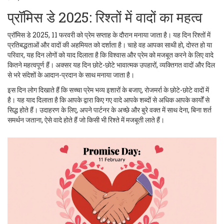
प्रॉमिस डे 2025: रिश्तों में वादों का महत्व
प्रॉमिस डे 2025, 11 फरवरी को प्रेम सप्ताह के दौरान मनाया जाता है। यह दिन रिश्तों में
प्रतिबद्धताओं और वादों की अहमियत को दर्शाता है। चाहे वह आपका साथी हो, दोस्त हो या
परिवार, यह दिन लोगों को याद दिलाता है कि विश्वास और प्रेम को मजबूत करने के लिए वादे
कितने महत्वपूर्ण हैं। अक्सर यह दिन छोटे-छोटे भावात्मक उपहारों, व्यक्तिगत वादों और दिल
से भरे संदेशों के आदान-प्रदान के साथ मनाया जाता है।
इस दिन लोग दिखाते हैं कि सच्चा प्रेम भव्य इशारों के बजाए, रोजमर्रा के छोटे-छोटे वादों में
है। यह याद दिलाता है कि आपके द्वारा किए गए वादे आपके शब्दों से अधिक आपके कार्यों से
सिद्ध होते हैं। उदाहरण के लिए, अपने पार्टनर के अच्छे और बुरे वक्त में साथ देना, बिना शर्त
समर्थन जताना, ऐसे वादे होते हैं जो किसी भी रिश्ते में मजबूती लाते हैं।