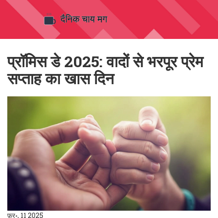
प्रॉमिस डे 2025: वादों से भरपूर प्रेम
सप्ताह का खास दिन
फ़र॰, 11 2025