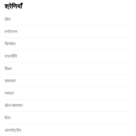
श्रेणियाँ
खेल
मनोरंजन
क्रिकेट
राजनीति
शिक्षा
समाचार
व्यापार
खेल समाचार
वित्त
अंतर्राष्ट्रीय