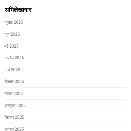
अभिलेखागार
जुलाई 2026
जून 2026
मई 2026
अप्रैल 2026
मार्च 2026
दिसंबर 2025
नवंबर 2025
अक्तूबर 2025
सितंबर 2025
अगस्त 2025