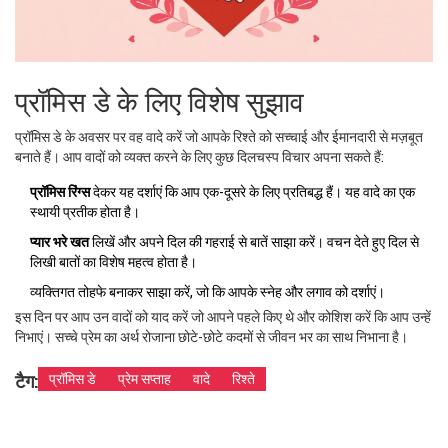
प्रॉमिस डे के लिए विशेष सुझाव
प्रॉमिस डे के अवसर पर वह वादे करें जो आपके रिश्ते को सच्चाई और ईमानदारी से मज़बूत
बनाते हैं। आप वादों को व्यक्त करने के लिए कुछ दिलचस्प विचार अपना सकते हैं:
प्रॉमिस रिंग्स
देकर यह दर्शाएं कि आप एक-दूसरे के लिए प्रतिबद्ध हैं। यह वादे का एक
स्थायी प्रतीक होता है।
प्यार भरे खत
लिखें और अपने दिल की गहराई से बातें साझा करें। वचन देते हुए दिल से
लिखी बातों का विशेष महत्व होता है।
व्यक्तिगत तोहफे बनाकर साझा करें, जो कि आपके स्नेह और लगाव को दर्शाएं।
इस दिन पर आप उन वादों को याद करें जो आपने पहले किए थे और कोशिश करें कि आप उन्हें
निभाएं। सच्चे प्रेम का अर्थ रोजाना छोटे-छोटे कदमों से जीवन भर का साथ निभाना है।
टैग:
प्रॉमिस डे
प्रेम सप्ताह
वादे
रिश्ते