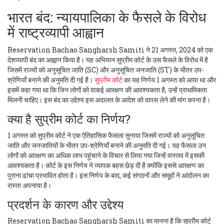
भारत बंद: न्यायपालिका के फैसले के विरोध
में राष्ट्रव्यापी आह्वान
Reservation Bachao Sangharsh Samiti ने 21 अगस्त, 2024 को एक
देशव्यापी बंद का आह्वान किया है। यह अभियान सुप्रीम कोर्ट के उस फैसले के विरोध में है
जिसमें राज्यों को अनुसूचित जाति (SC) और अनुसूचित जनजाति (ST) के भीतर उप-
श्रेणियाँ बनाने की अनुमति दी गई है।
सुप्रीम कोर्ट
का यह निर्णय 1 अगस्त को आया था और
इसमें कहा गया था कि जिन लोगों को वाकई आरक्षण की आवश्यकता है, उन्हें प्राथमिकता
मिलनी चाहिए। इस बंद का उद्देश्य इस अदालत के आदेश को वापस लेने की मांग करना है।
क्या है सुप्रीम कोर्ट का निर्णय?
1 अगस्त को सुप्रीम कोर्ट ने एक ऐतिहासिक फैसला सुनाया जिसमें राज्यों को अनुसूचित
जाति और जनजातियों के भीतर उप-श्रेणियाँ बनाने की अनुमति दी गई। यह फैसला उन
लोगों को आरक्षण का अधिक लाभ पहुंचाने के विचार से लिया गया जिन्हें वास्तव में इसकी
आवश्यकता है। कोर्ट के इस निर्णय ने व्यापक बहस छेड़ दी है क्योंकि इससे आरक्षण का
पुराना ढांचा प्रभावित होता है। इस निर्णय के बाद, कई संगठनों और समूहों ने आंदोलन का
रास्ता अपनाया है।
प्रदर्शन के कारण और उद्देश्य
Reservation Bachao Sangharsh Samiti का मानना है कि सुप्रीम कोर्ट