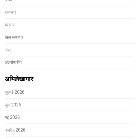
समाचार
व्यापार
खेल समाचार
वित्त
अंतर्राष्ट्रीय
अभिलेखागार
जुलाई 2026
जून 2026
मई 2026
अप्रैल 2026