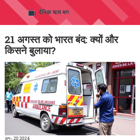
21 अगस्त को भारत बंद: क्यों और
किसने बुलाया?
अग॰, 20 2024