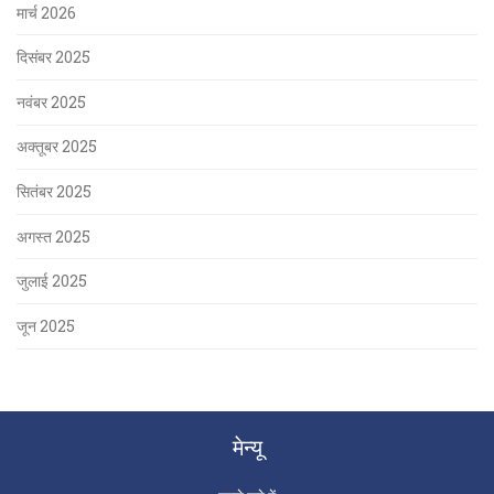
मार्च 2026
दिसंबर 2025
नवंबर 2025
अक्तूबर 2025
सितंबर 2025
अगस्त 2025
जुलाई 2025
जून 2025
मेन्यू