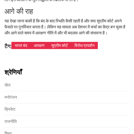
आगे की राह
यह देखा जाना बाकी है कि बंद के बाद स्थिति कैसी रहती है और क्या सुप्रीम कोर्ट अपने
फैसले पर पुनर्विचार करता है। लेकिन यह मामला अब देशभर में चर्चा का केंद्र बन चुका है
और आने वाले समय में आरक्षण नीति में और भी बदलाव आने की संभावना है।
टैग:
भारत बंद
आरक्षण
सुप्रीम कोर्ट
विरोध प्रदर्शन
श्रेणियाँ
खेल
मनोरंजन
क्रिकेट
राजनीति
शिक्षा