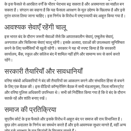
के इस फैसले से आरक्षित वर्गों के भीतर भेदभाव बढ़ सकता है और असमानता का माहौल बन
सकता है। संगठन का कहना है कि यह फैसला आरक्षण के मूल उद्देश्य के खिलाफ है और इसे
तुरंत वापस लिया जाना चाहिए। इस निर्णय के विरोध में राष्ट्रव्यापी बंद आहूत किया गया है।
आवश्यक सेवाएँ रहेंगी चालू
इस भारत बंद के दौरान जरूरी सेवाओं जैसे कि आपातकालीन सेवाएं, एम्बुलेंस सेवाएं,
अस्पताल और चिकित्सा सेवाएं चालू रहेंगी। इसके अलावा, दवाओं की उपलब्धता सुनिश्चित
करने के लिए फार्मेसियाँ भी खुली रहेंगी। सरकार ने यह भी स्पष्ट किया है कि सरकारी
कार्यालय, बैंक, स्कूल और कॉलेज बंद में शामिल नहीं होंगे और सामान्य रूप से कार्य करते
रहेंगे।
सरकारी तैयारियाँ और सावधानियाँ
वरिष्ठ संबंधी अधिकारियों ने बंद की तैयारियों का आकलन करने और संभावित हिंसा से बचने
के लिए एक बैठक की। इस वीडियो कॉन्फ्रेंसिंग बैठक में सभी मंडलायुक्त, जिला मजिस्ट्रेट
और वरिष्ठ पुलिस अधिकारी उपस्थित थे। सभी को निर्देशित किया गया है कि वे बंद के दौरान
सतर्क रहें और शांति बनाए रखें।
समाज की प्रतिक्रिया
सुप्रीम कोर्ट के इस फैसले और इसके विरोध में आहूत बंद पर समाज की राय विभाजित है।
कुछ लोग अदालत के निर्णय का समर्थन करते हैं और इसे आवश्यक सुधार मानते हैं, वहीं अन्य
लोग इसे आरक्षण के मूल सिद्धांतों के खिलाफ मानते हैं।