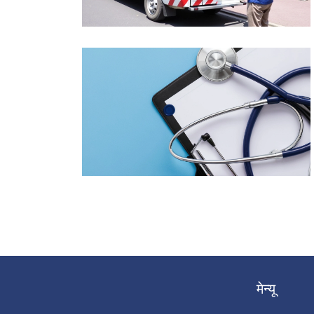
मेन्यू