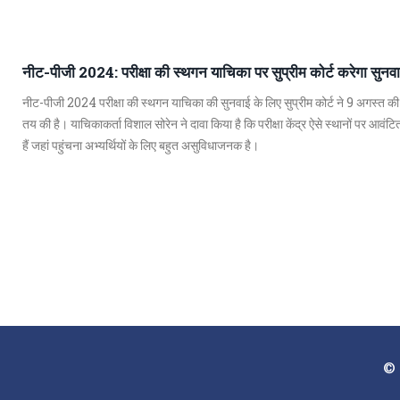
नीट-पीजी 2024: परीक्षा की स्थगन याचिका पर सुप्रीम कोर्ट करेगा सुनव
नीट-पीजी 2024 परीक्षा की स्थगन याचिका की सुनवाई के लिए सुप्रीम कोर्ट ने 9 अगस्त क
तय की है। याचिकाकर्ता विशाल सोरेन ने दावा किया है कि परीक्षा केंद्र ऐसे स्थानों पर आवंट
हैं जहां पहुंचना अभ्यर्थियों के लिए बहुत असुविधाजनक है।
© 2