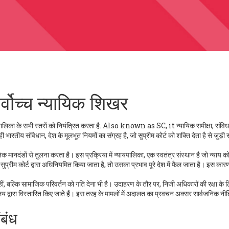
र्वोच्च न्यायिक शिखर
पालिका के सभी स्तरों को नियंत्रित करता है
. Also known as
SC
, it
न्यायिक समीक्षा, संवि
ही
भारतीय संविधान
,
देश के मूलभूत नियमों का संग्रह है, जो सुप्रीम कोर्ट को शक्ति देता है
से जुड़ी
िक मानदंडों से तुलना करता है। इस प्रक्रिया में
न्यायपालिका
,
एक स्वतंत्र संस्थान है जो न्याय को 
ुप्रीम कोर्ट द्वारा अधिनियमित किया जाता है, तो उसका प्रभाव पूरे देश में फैल जाता है। इस कार
 नहीं, बल्कि सामाजिक परिवर्तन को गति देना भी है। उदाहरण के तौर पर, निजी अधिकारों की रक्षा के 
द्वारा विस्तारित किए जाते हैं
। इस तरह के मामलों में अदालत का प्रवचन अक्सर सार्वजनिक नीत
बंध