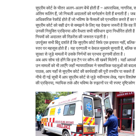
सुप्रीम कोर्ट के भीतर अलग‑अलग बेंचें होती हैं – आपराधिक, नागरिक, स
अंतिम रूलिंग हैं, जो निचली अदालतों को मार्गदर्शन देती हैं
बनाती हैं। जब
अधिकारिक रेकॉर्ड होते हैं जो भविष्य के फैसलों को प्रभावित करते हैं
का प
सुप्रीम कोर्ट को सही ढंग से समझने के लिए यह देखना जरूरी है कि वह
उनकी नियुक्ति प्रक्रिया और वैधता सभी संविधान द्वारा निर्धारित होती है
नियमों को अदालत की रिफ़रेंस की जरूरत पड़ती है।
उपर्युक्त सभी बिंदु दर्शाते हैं कि सुप्रीम कोर्ट सिर्फ एक इमारत नहीं, ब
स्तर पर महसूस होते हैं
। यह प्रणाली न केवल मुकदमे सुनाती है, बल्कि 
सुरक्षा से जुड़े मामलों में उसके निर्णयों का प्रभाव दूरगामी होता है।
अब आप सोच रहे होंगे कि इस टैग पर कौन‑सी खबरें मिलेगी। यहाँ आपको सुप
उन मामलों को भी लाएँगे जहाँ न्यायपालिका ने सामाजिक पहलुओं को बदला
पाठक, आप यहाँ से सुप्रीम कोर्ट की कार्यवाही की पूरी तस्वीर पा सकते हैं
नीचे दी गई सूची में आप सुप्रीम कोर्ट से जुड़े नवीनतम लेख, गहन विश्
की प्रक्रिया, न्यायिक तर्क और भविष्य के रुझानों पर भी स्पष्ट दृष्टिक