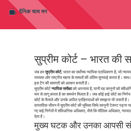
सुप्रीम कोर्ट – भारत की स
जब हम
सुप्रीम कोर्ट
,
भारत का सर्वोच्च न्यायिक प्राधिकरण है, जो न्याय
व्याख्या और राष्ट्रीय महत्व के मामलों की अंतिम सुनवाई करता है
। साथ 
इस टैग की सामग्री को आसान बनाती है।
सुप्रीम कोर्ट
न्यायिक समीक्षा
को अपनाता है, यानी वह कानूनों को संवैधान
रूप से लागू करता है
का समर्थन मिलता है। जब कोई हाई कोर्ट का निर्णय स
कोर्ट के फैसले और उनके अपील प्रक्रियाओं को समझना भी जरूरी है।
वास्तविक जीवन में सुप्रीम कोर्ट की भूमिका सिर्फ कानूनी टेक्स्ट पढ़ना
गए कई निर्णयों में
संविधानिक अधिकार
,
जैसे कि मौलिक अधिकार, न्यायालय 
देता है।
मुख्य घटक और उनका आपसी सं