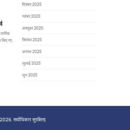
दिसंबर 2025
नवंबर 2025
ाई
अक्तूबर 2025
ी तारीख
सितंबर 2025
ित किए गए
अगस्त 2025
जुलाई 2025
जून 2025
026. सर्वाधिकार सुरक्षित|