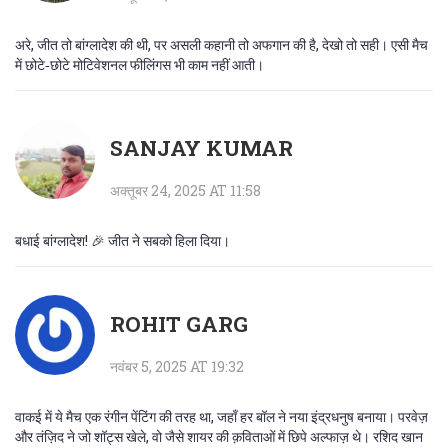
अरे, जीत तो बांग्लादेश की थी, पर असली कहानी तो अफगान की है, देखो तो सही। एसी मैच
में छोटे‑छोटे मोटिवेशनल फीलिंगस भी काम नहीं आती।
SANJAY KUMAR
अक्तूबर 24, 2025 AT 11:58
बधाई बांग्लादेश! 🎉 जीत ने सबको हिला दिया।
ROHIT GARG
नवंबर 5, 2025 AT 19:32
वाकई में ये मैच एक रंगीन पेंटिंग की तरह था, जहाँ हर बॉल ने नया इंद्रधनुष बनाया। परवेज़
और तंज़िद ने जो शॉट्स खेले, वो जैसे शायर की क़विताओं में छिपे अल्फाज़ थे। रशिद खान