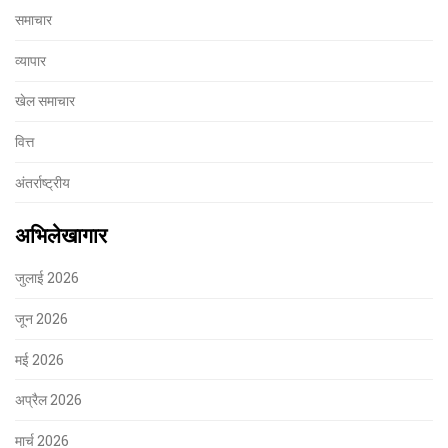
समाचार
व्यापार
खेल समाचार
वित्त
अंतर्राष्ट्रीय
अभिलेखागार
जुलाई 2026
जून 2026
मई 2026
अप्रैल 2026
मार्च 2026