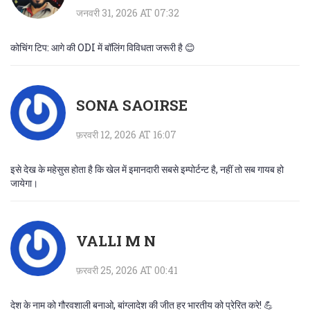
जनवरी 31, 2026 AT 07:32
कोचिंग टिप: आगे की ODI में बॉलिंग विविधता जरूरी है 😊
SONA SAOIRSE
फ़रवरी 12, 2026 AT 16:07
इसे देख के महेसुस होता है कि खेल में इमानदारी सबसे इम्पोर्टन्ट है, नहीं तो सब गायब हो
जायेगा।
VALLI M N
फ़रवरी 25, 2026 AT 00:41
देश के नाम को गौरवशाली बनाओ, बांग्लादेश की जीत हर भारतीय को प्रेरित करे! 💪