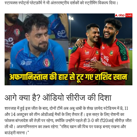
स्टायक्स स्पोर्ट्स प्लेटफ़ॉर्म ने भी अंतरराष्ट्रीय दर्शकों को स्ट्रीमिंग विकल्प दिया।
आगे क्या है? ऑडियो सीरीज की दिशा
शारजाह में हुई इस जीत के बाद, दोनों टीमें अब अबू धाबी के शेख ज़ायेद स्टेडियम में 8, 11
और 14 अक्टूबर को तीन ओडीआई मैचों के लिए तैयार हैं। इस सत्र के लिए रोशनी का
फोकस बांग्लादेश की तेज़ी पर रहेगा, क्योंकि उन्होंने पहले ही 3‑0 की टी20आई सीरीज़ जीत
ली थी। अफगानिस्तान का लक्ष्य रहेगा: "रशिद खान की पिच पर पकड़ बनाए रखना और
बाउंड्री मारना।"