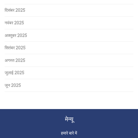
दिसंबर 2025
नवंबर 2025
अक्तूबर 2025
सितंबर 2025
अगस्त 2025
जुलाई 2025
जून 2025
मेन्यू
हमारे बारे में