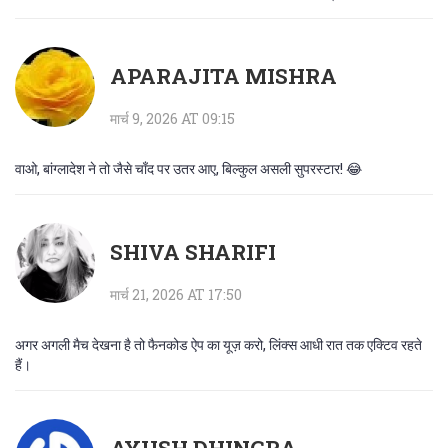
APARAJITA MISHRA
मार्च 9, 2026 AT 09:15
वाओ, बांग्लादेश ने तो जैसे चाँद पर उतर आए, बिल्कुल असली सुपरस्टार! 😂
SHIVA SHARIFI
मार्च 21, 2026 AT 17:50
अगर अगली मैच देखना है तो फैनकोड ऐप का यूज़ करो, लिंक्स आधी रात तक एक्टिव रहते
हैं।