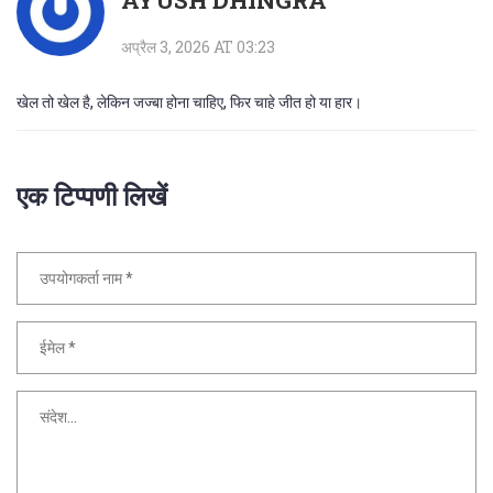
AYUSH DHINGRA
अप्रैल 3, 2026 AT 03:23
खेल तो खेल है, लेकिन जज्बा होना चाहिए, फिर चाहे जीत हो या हार।
एक टिप्पणी लिखें