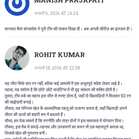
MANISH PRAJAPATI
जनवरी 6, 2026 AT 14:24
शानदार मैच! बांग्लादेश ने पूरी टीम की ताकत दिखा दी। अब अगली सीरीज़ का इंतज़ार है!।
ROHIT KUMAR
जनवरी 18, 2026 AT 22:58
यह जीत सिर्फ चार रन नहीं, बल्कि कई आयामों में एक अभूतपूर्व संदेश लेकर आई है।
पहला, यह दर्शाता है कि छोटे-छोटे माउंटिंग्स में भी दृढ़ संकल्प की शक्ति होती है।
दूसरा, टीम वर्क का महत्व इस जीत से स्पष्ट होता है, जहाँ दो खिलाड़ियों ने मिलकर 93 रन
की साझेदारी बनाई।
तीसरा, यह परिणाम खेल के आध्यात्मिक पहलू को उजागर करता है, जहाँ खिलाड़ी अपने
भीतर की ऊर्जा को बाहरी रूप में बदलते हैं।
चौथा, हम देख सकते हैं कि रणनीति और तंत्र दोनों ने इस सफलता में योगदान दिया।
पाँचवा, इस मैच में कपड़े‑पहनाव और उपकरणों का चयन भी एक महत्वपूर्ण कारक था,
जिससे खेल की गुणवत्ता बनी।