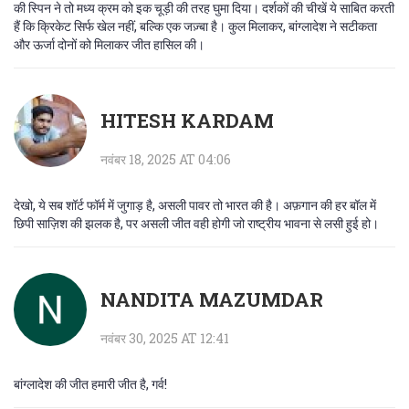
की स्पिन ने तो मध्य क्रम को इक चूड़ी की तरह घुमा दिया। दर्शकों की चीखें ये साबित करती
हैं कि क्रिकेट सिर्फ खेल नहीं, बल्कि एक जज़्बा है। कुल मिलाकर, बांग्लादेश ने सटीकता
और ऊर्जा दोनों को मिलाकर जीत हासिल की।
HITESH KARDAM
नवंबर 18, 2025 AT 04:06
देखो, ये सब शॉर्ट फॉर्म में जुगाड़ है, असली पावर तो भारत की है। अफ़गान की हर बॉल में
छिपी साज़िश की झलक है, पर असली जीत वही होगी जो राष्ट्रीय भावना से लसी हुई हो।
NANDITA MAZUMDAR
नवंबर 30, 2025 AT 12:41
बांग्लादेश की जीत हमारी जीत है, गर्व!