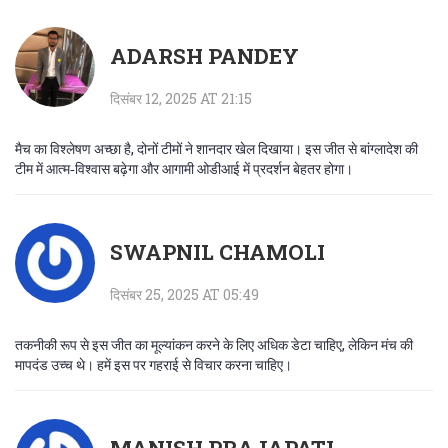
ADARSH PANDEY
दिसंबर 12, 2025 AT 21:15
मैच का विश्लेषण अच्छा है, दोनों टीमों ने शानदार खेल दिखाया। इस जीत से बांग्लादेश की
टीम में आत्म‑विश्वास बढ़ेगा और आगामी ओडीआई में प्रदर्शन बेहतर होगा।
SWAPNIL CHAMOLI
दिसंबर 25, 2025 AT 05:49
तकनीकी रूप से इस जीत का मूल्यांकन करने के लिए अधिक डेटा चाहिए, लेकिन मंच की
मापदंड उच्च थे। हमें इस पर गहराई से विचार करना चाहिए।