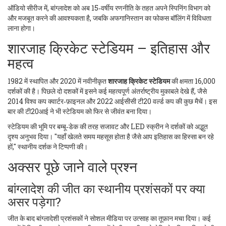
ऑडियो सीरीज में, बांग्लादेश को अब 15‑वर्षीय रणनीति के तहत अपने स्पिनिंग विभाग को
और मजबूत करने की आवश्यकता है, जबकि अफगानिस्तान का फोकस बॉलिंग में विविधता
लाना होगा।
शारजाह क्रिकेट स्टेडियम – इतिहास और
महत्व
1982 में स्थापित और 2020 में नवीनीकृत
शारजाह क्रिकेट स्टेडियम
की क्षमता 16,000
दर्शकों की है। पिछले दो दशकों में इसने कई महत्वपूर्ण अंतर्राष्ट्रीय मुकाबले देखे हैं, जैसे
2014 विश्व कप क्वार्टर‑फ़ाइनल और 2022 आईसीसी टी20 वर्ल्ड कप की कुछ मैचें। इस
बार की टी20आई ने भी स्टेडियम को फिर से जीवंत बना दिया।
स्टेडियम की भूमि पर बम्बू‑डेक की तरह सजावट और LED स्क्रीन ने दर्शकों को अद्भुत
दृश्य अनुभव दिया। "यहाँ खेलते समय महसूस होता है जैसे आप इतिहास का हिस्सा बन रहे
हों," स्थानीय दर्शक ने टिप्पणी की।
अक्सर पूछे जाने वाले प्रश्न
बांग्लादेश की जीत का स्थानीय प्रशंसकों पर क्या
असर पड़ेगा?
जीत के बाद बांग्लादेशी प्रशंसकों ने सोशल मीडिया पर उत्साह का तूफ़ान मचा दिया। कई