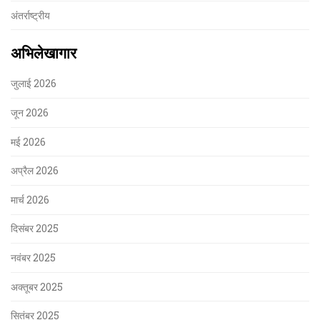
अंतर्राष्ट्रीय
अभिलेखागार
जुलाई 2026
जून 2026
मई 2026
अप्रैल 2026
मार्च 2026
दिसंबर 2025
नवंबर 2025
अक्तूबर 2025
सितंबर 2025