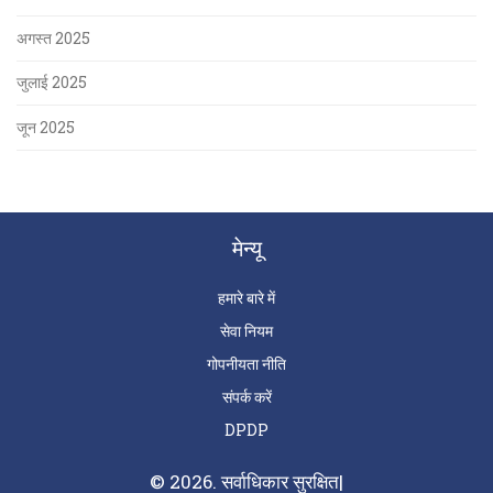
अगस्त 2025
जुलाई 2025
जून 2025
मेन्यू
हमारे बारे में
सेवा नियम
गोपनीयता नीति
संपर्क करें
DPDP
© 2026. सर्वाधिकार सुरक्षित|