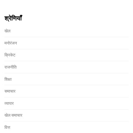
श्रेणियाँ
खेल
मनोरंजन
क्रिकेट
राजनीति
शिक्षा
समाचार
व्यापार
खेल समाचार
वित्त