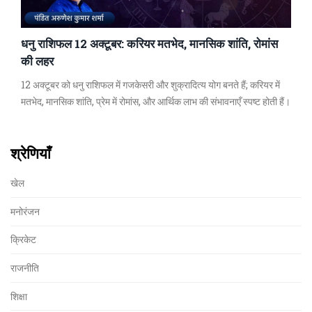
धनु राशिफल 12 अक्टूबर: करियर मतभेद, मानसिक शांति, रोमांस
की लहर
12 अक्टूबर को धनु राशिफल में गजकेसरी और शुक्रादित्य योग बनते हैं; करियर में
मतभेद, मानसिक शांति, प्रेम में रोमांस, और आर्थिक लाभ की संभावनाएँ स्पष्ट होती हैं।
श्रेणियाँ
खेल
मनोरंजन
क्रिकेट
राजनीति
शिक्षा