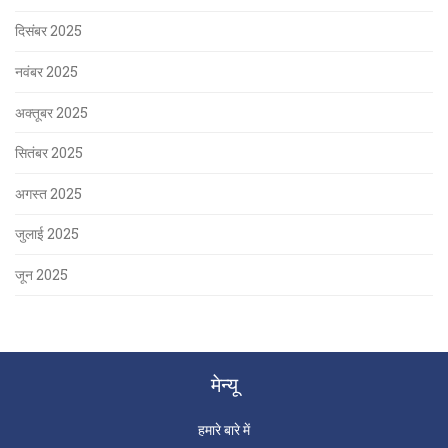
दिसंबर 2025
नवंबर 2025
अक्तूबर 2025
सितंबर 2025
अगस्त 2025
जुलाई 2025
जून 2025
मेन्यू
हमारे बारे में