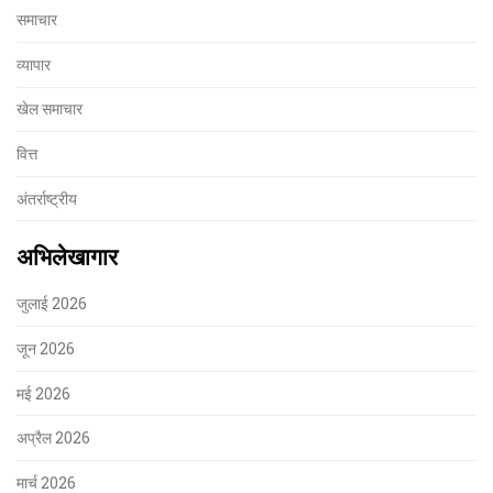
समाचार
व्यापार
खेल समाचार
वित्त
अंतर्राष्ट्रीय
अभिलेखागार
जुलाई 2026
जून 2026
मई 2026
अप्रैल 2026
मार्च 2026