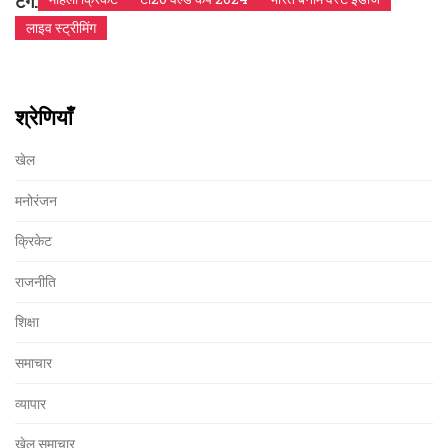
टैग:
लाइव स्ट्रीमिंग
श्रेणियाँ
खेल
मनोरंजन
क्रिकेट
राजनीति
शिक्षा
समाचार
व्यापार
खेल समाचार