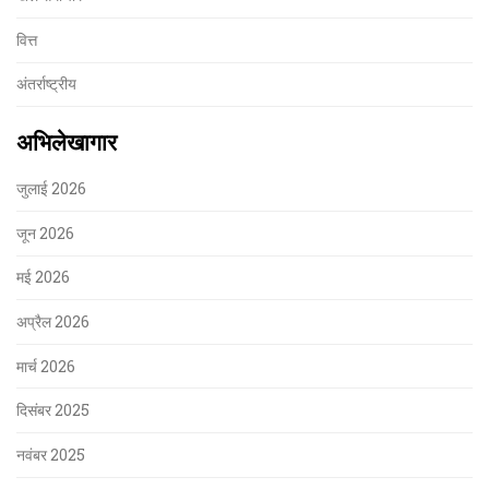
वित्त
अंतर्राष्ट्रीय
अभिलेखागार
जुलाई 2026
जून 2026
मई 2026
अप्रैल 2026
मार्च 2026
दिसंबर 2025
नवंबर 2025