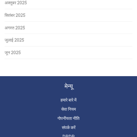
अक्तूबर 2025
सितंबर 2025
अगस्त 2025
जुलाई 2025
जून 2025
मेन्यू
हमारे बारे में
सेवा नियम
गोपनीयता नीति
संपर्क करें
DPDP