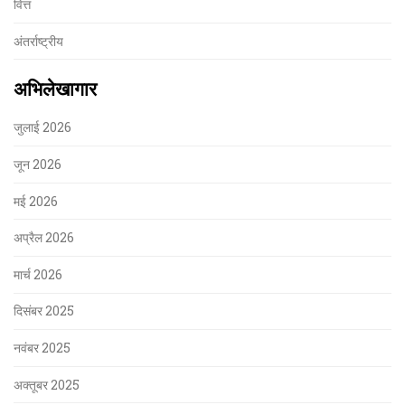
वित्त
अंतर्राष्ट्रीय
अभिलेखागार
जुलाई 2026
जून 2026
मई 2026
अप्रैल 2026
मार्च 2026
दिसंबर 2025
नवंबर 2025
अक्तूबर 2025