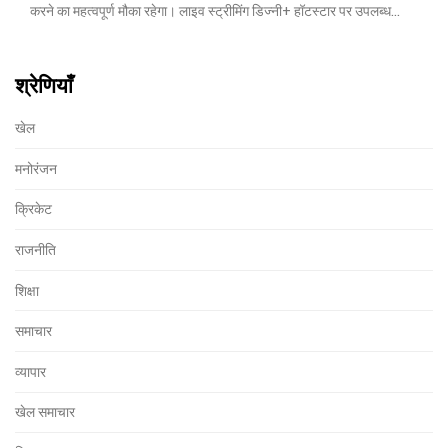
करने का महत्वपूर्ण मौका रहेगा। लाइव स्ट्रीमिंग डिज्नी+ हॉटस्टार पर उपलब्ध
होगी।
श्रेणियाँ
खेल
मनोरंजन
क्रिकेट
राजनीति
शिक्षा
समाचार
व्यापार
खेल समाचार