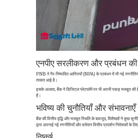
एनपीए सरलीकरण और प्रबंधन की 
PNB ने गैर-निष्पादित आस्तियों (NPA) के प्रबंधन में भी नई रणनीति
ताकत आई है।
इसके अलावा, बैंक ने डिजिटल प्लेटफॉर्म पर भी अपनी पकड़ मजबूत की है
हैं।
भविष्य की चुनौतियाँ और संभावनाएँ
बैंक की वित्तीय वृद्धि और मजबूत स्थिति के बावजूद, विशेषज्ञों ने कुछ चुन
द्वारा अपनाई गई रणनीतियाँ और वर्तमान वित्तीय प्रदर्शन निवेशकों के 
निष्कर्ष