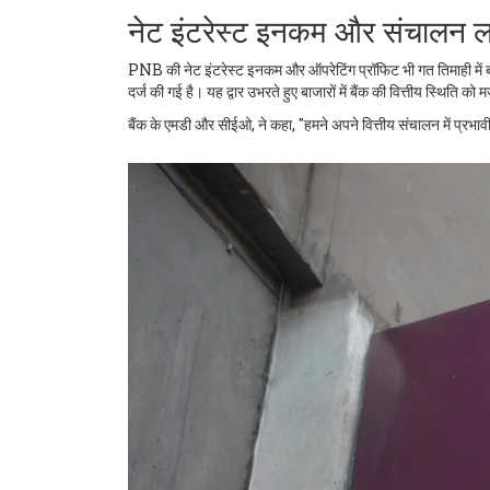
नेट इंटरेस्ट इनकम और संचालन लाभ 
PNB की नेट इंटरेस्ट इनकम और ऑपरेटिंग प्रॉफिट भी गत तिमाही में बड़े 
दर्ज की गई है। यह द्वार उभरते हुए बाजारों में बैंक की वित्तीय स्थिति क
बैंक के एमडी और सीईओ, ने कहा, "हमने अपने वित्तीय संचालन में प्रभावी सु