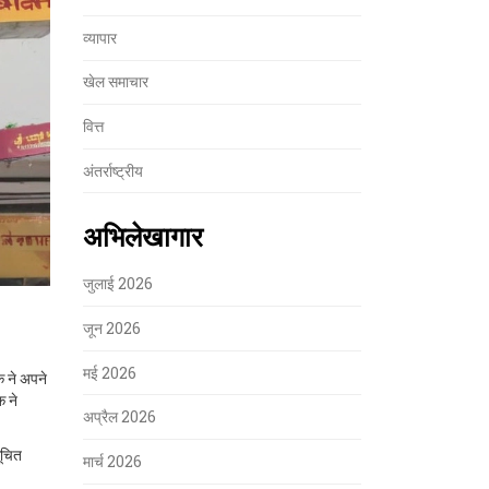
व्यापार
खेल समाचार
वित्त
अंतर्राष्ट्रीय
अभिलेखागार
जुलाई 2026
जून 2026
मई 2026
क ने अपने
क ने
अप्रैल 2026
ूचित
मार्च 2026