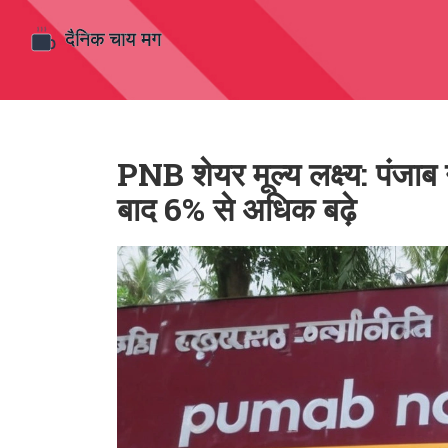
PNB शेयर मूल्य लक्ष्य: पंजाब
बाद 6% से अधिक बढ़े