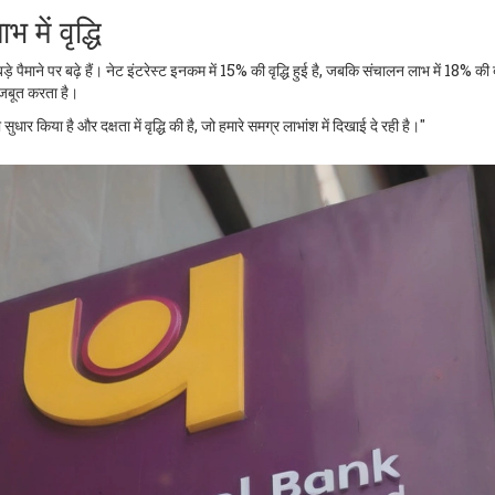
में वृद्धि
पैमाने पर बढ़े हैं। नेट इंटरेस्ट इनकम में 15% की वृद्धि हुई है, जबकि संचालन लाभ में 18% की 
ो मजबूत करता है।
धार किया है और दक्षता में वृद्धि की है, जो हमारे समग्र लाभांश में दिखाई दे रही है।"