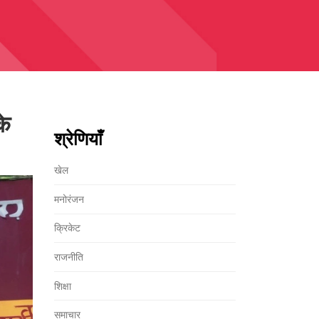
के
श्रेणियाँ
खेल
मनोरंजन
क्रिकेट
राजनीति
शिक्षा
समाचार