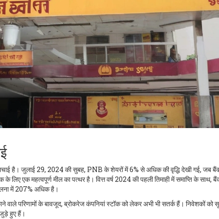
ाई
चाई है। जुलाई 29, 2024 की सुबह, PNB के शेयरों में 6% से अधिक की वृद्धि देखी गई, जब बैं
लिए एक महत्वपूर्ण मील का पत्थर है। वित्त वर्ष 2024 की पहली तिमाही में समाप्ति के साथ, बैं
तुलना में 207% अधिक है।
 वाले परिणामों के बावजूद, ब्रोकरेज कंपनियां स्टॉक को लेकर अभी भी सतर्क हैं। निवेशकों को स
़े हुए हैं।