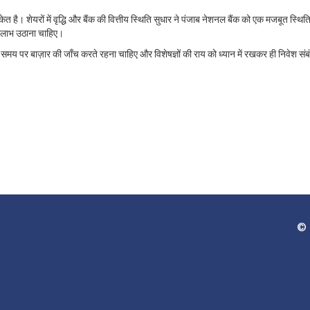
ै। शेयरों में वृद्धि और बैंक की वित्तीय स्थिति सुधार ने पंजाब नेशनल बैंक को एक मजबूत स्थिति 
का लाभ उठाना चाहिए।
-समय पर बाज़ार की जाँच करते रहना चाहिए और विशेषज्ञों की राय को ध्यान में रखकर ही निवेश संबं
© 2