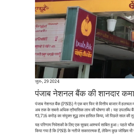
जुल॰, 29 2024
पंजाब नेशनल बैंक की शानदार कम
पंजाब नेशनल बैंक (PNB) ने एक बार फिर से वित्तीय बाजार में हलचल म
अब तक के सबसे अधिक त्रैमासिक लाभ की घोषणा की। यह उपलब्धि बैंक के 
₹3,716 करोड़ का संयुक्त शुद्ध लाभ हासिल किया, जो पिछले साल की 
यह परिणाम निवेशकों के लिए एक सुखद आश्चर्य साबित हुआ। पहले चौंकाने
किया गया है कि PNB के नतीजे सकारात्मक हैं, लेकिन कुछ जोखिम भी जुड