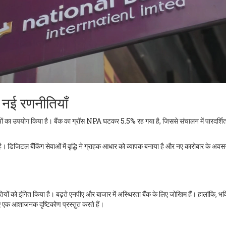
नई रणनीतियाँ
यों का उपयोग किया है। बैंक का ग्रॉस NPA घटकर 5.5% रह गया है, जिससे संचालन में पारदर्शि
। डिजिटल बैंकिंग सेवाओं में वृद्धि ने ग्राहक आधार को व्यापक बनाया है और नए कारोबार के अवस
ौतियों को इंगित किया है। बढ़ते एनपीए और बाजार में अस्थिरता बैंक के लिए जोखिम हैं। हालांकि, भविष्
लिए एक आशाजनक दृष्टिकोण प्रस्तुत करते हैं।