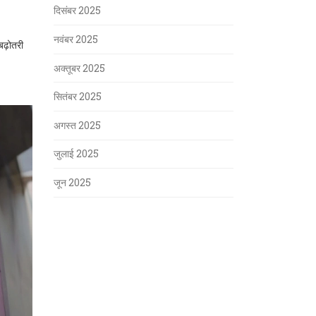
दिसंबर 2025
नवंबर 2025
बढ़ोतरी
अक्तूबर 2025
सितंबर 2025
अगस्त 2025
जुलाई 2025
जून 2025