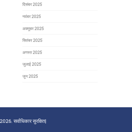
दिसंबर 2025
नवंबर 2025
अक्तूबर 2025
सितंबर 2025
अगस्त 2025
जुलाई 2025
जून 2025
026. सर्वाधिकार सुरक्षित|