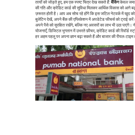
तत्वों को जोड़ते हुए, हम एक स्पष्ट चित्र देख सकते हैं:
बैंकिंग
केवल जमा‑
की गति और क्रेडिट कार्ड की सुविधा मिलकर आर्थिक विकास को आगे बढ़ाते
ज़रूरत होती है। आप अब सोच रहे होंगे कि इस जटिल नेटवर्क में खुद को
बुलेटिन देखें, अपने बैंक की एप्लिकेशन में अपडेटेड फीचर्स को ट्र
अपने पैसे को सुरक्षित रखेंगे, बल्कि नए अवसरों का लाभ भी उठा पाएं
योजनाएँ, डिजिटल भुगतान में उभरते फ़ीचर, क्रेडिट कार्ड की रिवॉर्ड स्
हर अहम पहलू पर अपना ज्ञान बढ़ा सकते हैं और बाजार की रीयल‑टाइम तस्वीर