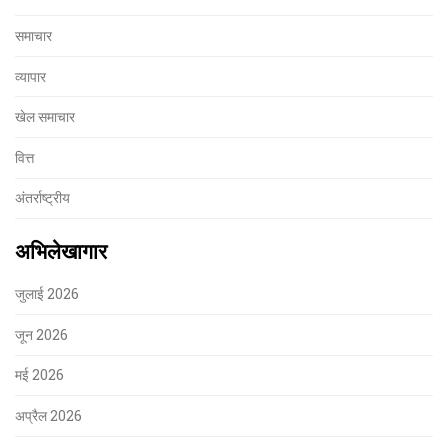
समाचार
व्यापार
खेल समाचार
वित्त
अंतर्राष्ट्रीय
अभिलेखागार
जुलाई 2026
जून 2026
मई 2026
अप्रैल 2026