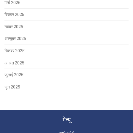
मार्च 2026
दिसंबर 2025
नवंबर 2025
अक्तूबर 2025
सितंबर 2025
अगस्त 2025
जुलाई 2025
जून 2025
मेन्यू
हमारे बारे में