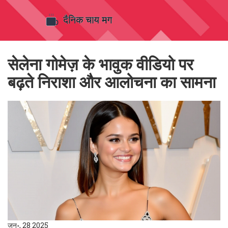
सेलेना गोमेज़ के भावुक वीडियो पर
बढ़ते निराशा और आलोचना का सामना
जन॰, 28 2025