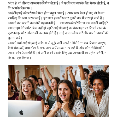
अंतर है, तो तीसरा अध्यापक निर्णय लेता है। ये प्रक्रिया आपके लिए फेयर होती है, न
कि आपके खिलाफ।
आईसीएआई की परीक्षा में फेल होना बहुत आम है। अगर आप फेल हो गए, तो ये मत
समझिए कि आप असफल हैं। हर साल हजारों छात्र दूसरी बार में पास हो जाते हैं।
आपको बस अपनी कमजोरी पहचाननी है — क्या आपको प्रैक्टिस कम करनी चाहिए?
क्या टाइम मैनेजमेंट ठीक नहीं हो रहा? आईसीएआई का वेबसाइट पर पिछले साल के
प्रश्नपत्र और आंसर की उपलब्ध होते हैं। उन्हें डाउनलोड करें और अपने जवाबों की
तुलना करें।
आपको यहां आईसीएआई परिणाम से जुड़े सभी अपडेट मिलेंगे — कब रिजल्ट आएगा,
कैसे चेक करें, क्या होता है अगर आप अपील करना चाहते हैं, और कौन से विषयों में
ज्यादा लोग फेल होते हैं। ये सभी खबरें आपके लिए एक जानकारी का स्रोत बनेंगी, न
कि बस एक लिस्ट।