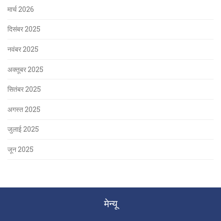
मार्च 2026
दिसंबर 2025
नवंबर 2025
अक्तूबर 2025
सितंबर 2025
अगस्त 2025
जुलाई 2025
जून 2025
मेन्यू