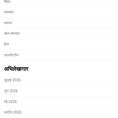
शिक्षा
समाचार
व्यापार
खेल समाचार
वित्त
अंतर्राष्ट्रीय
अभिलेखागार
जुलाई 2026
जून 2026
मई 2026
अप्रैल 2026