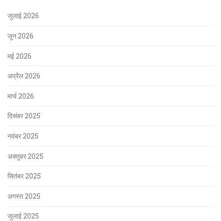
जुलाई 2026
जून 2026
मई 2026
अप्रैल 2026
मार्च 2026
दिसंबर 2025
नवंबर 2025
अक्तूबर 2025
सितंबर 2025
अगस्त 2025
जुलाई 2025