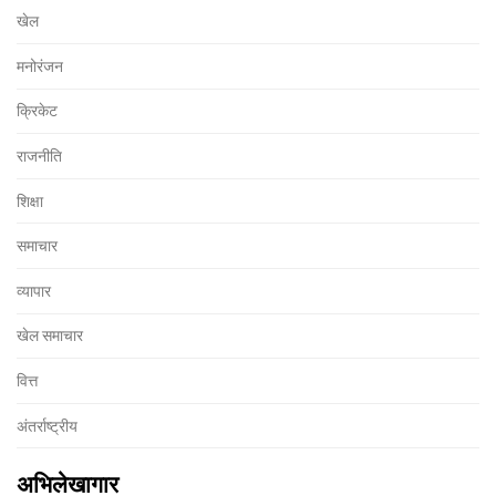
खेल
मनोरंजन
क्रिकेट
राजनीति
शिक्षा
समाचार
व्यापार
खेल समाचार
वित्त
अंतर्राष्ट्रीय
अभिलेखागार