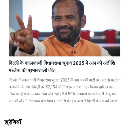
दिल्ली के कालकाजी विधानसभा चुनाव 2025 में आप की अतीशि
मरलेना की प्रभावशाली जीत
दिल्ली की कालकाजी विधानसभा चुनाव 2025 में आम आदमी पार्टी की अतीशि मरलेना
ने बीजेपी के रमेश बिधूरी को 52,154 वोटों से हराकर शानदार विजय हासिल की।
लोक कांग्रेस के अलका लांबा पीछे रहीं। 54.59% मतदाता की भागीदारी ने चुनावी
जंग को और भी रोमांचक बना दिया। अतीशि की इस जीत ने दिल्ली में आप की पकड़
को और मजबूत किया।
श्रेणियाँ