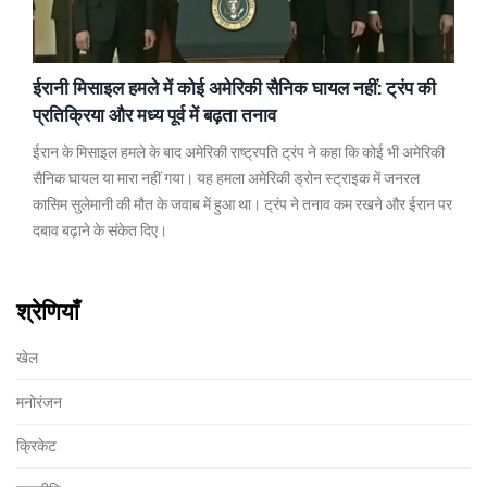
ईरानी मिसाइल हमले में कोई अमेरिकी सैनिक घायल नहीं: ट्रंप की
प्रतिक्रिया और मध्य पूर्व में बढ़ता तनाव
ईरान के मिसाइल हमले के बाद अमेरिकी राष्ट्रपति ट्रंप ने कहा कि कोई भी अमेरिकी
सैनिक घायल या मारा नहीं गया। यह हमला अमेरिकी ड्रोन स्ट्राइक में जनरल
कासिम सुलेमानी की मौत के जवाब में हुआ था। ट्रंप ने तनाव कम रखने और ईरान पर
दबाव बढ़ाने के संकेत दिए।
श्रेणियाँ
खेल
मनोरंजन
क्रिकेट