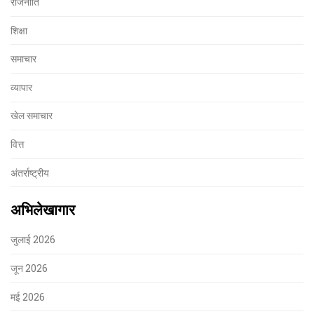
राजनीति
शिक्षा
समाचार
व्यापार
खेल समाचार
वित्त
अंतर्राष्ट्रीय
अभिलेखागार
जुलाई 2026
जून 2026
मई 2026