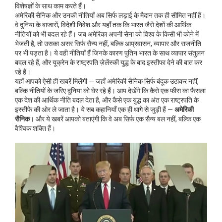
विशेषज्ञों के साथ काम करते हैं।
अमेरिकी सैनिक और उनकी नीतियाँ अब सिर्फ लड़ाई के मैदान तक ही सीमित नहीं हैं।
वे दुनिया के बाजारों, विदेशी निवेश और यहाँ तक कि भारत जैसे देशों की आर्थिक
नीतियों को भी बदल रहे हैं। जब अमेरिका अपनी सेना को विश्व के किसी भी कोने में
भेजती है, तो उसका असर सिर्फ सैन्य नहीं, बल्कि आप्रवासन, व्यापार और राजनीति
पर भी पड़ता है। ये वही नीतियाँ हैं जिनके कारण पुतिन भारत के साथ व्यापार संतुलन
बदल रहे हैं, और यूक्रेन के राष्ट्रपति ज़ेलेंस्की युद्ध के बाद इस्तीफा देने की बात कर
रहे हैं।
यहाँ आपको ऐसी ही खबरें मिलेंगी — जहाँ अमेरिकी सैनिक सिर्फ बंदूक उठाकर नहीं,
बल्कि नीतियों के जरिए दुनिया को घेर रहे हैं। आप देखेंगे कि कैसे एक फीस का फैसला
एक देश की आर्थिक नीति बदल देता है, और कैसे एक युद्ध का अंत एक राष्ट्रपति के
इस्तीफे की ओर ले जाता है। ये सब कहानियाँ एक ही धागे से जुड़ी हैं —
अमेरिकी
सैनिक
। और ये खबरें आपको बताएंगी कि वे अब सिर्फ एक सैन्य बल नहीं, बल्कि एक
वैश्विक शक्ति हैं।