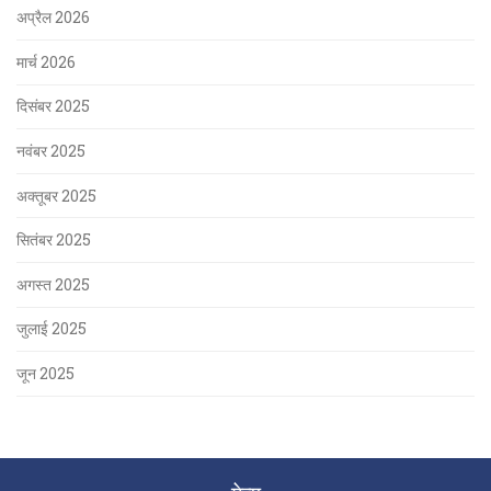
अप्रैल 2026
मार्च 2026
दिसंबर 2025
नवंबर 2025
अक्तूबर 2025
सितंबर 2025
अगस्त 2025
जुलाई 2025
जून 2025