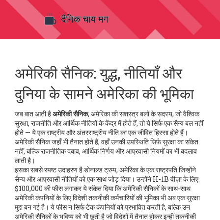
अमेरिकी सैनिक: युद्ध, नीतियाँ और
दुनिया के सामने अमेरिका की भूमिका
जब बात आती है
अमेरिकी सैनिक
,
अमेरिका की सशस्त्र बलों के सदस्य, जो वैश्विक
सुरक्षा, राजनीति और आर्थिक नीतियों के केंद्र में होते हैं
, तो ये सिर्फ एक सैन्य बल नहीं
होते — ये एक राष्ट्रीय और अंतरराष्ट्रीय नीति का एक जीवित हिस्सा होते हैं।
अमेरिकी सैनिक जहाँ भी तैनात होते हैं, वहाँ उनकी उपस्थिति सिर्फ सुरक्षा का संकेत
नहीं, बल्कि राजनीतिक दबाव, आर्थिक निर्णय और आप्रवासी नियमों का भी बदलाव
लाती है।
इसका सबसे स्पष्ट उदाहरण है
डोनाल्ड ट्रम्प
,
अमेरिका के एक राष्ट्रपति जिन्होंने
सैन्य और आप्रवासी नीतियों को एक साथ जोड़ दिया
। उन्होंने H-1B वीज़ा के लिए
$100,000 की फीस लगाकर ये संकेत दिया कि अमेरिकी सैनिकों के साथ-साथ
अमेरिकी कंपनियों के लिए विदेशी तकनीकी कर्मचारियों की भूमिका भी अब एक सुरक्षा
मुद्दा बन गई है। ये फीस न सिर्फ टेक कंपनियों को प्रभावित करती है, बल्कि उन
अमेरिकी सैनिकों के भविष्य को भी छूती है जो विदेशों में तैनात होकर इन्हीं तकनीकी