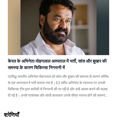
केरल के अभिनेता मोहनलाल अस्पताल में भर्ती, सांस और बुखार की
समस्या के कारण चिकित्सा निगरानी में
प्रसिद्ध भारतीय अभिनेता मोहनलाल को सांस और बुखार की समस्या के कारण कोच्चि
के एक अस्पताल में भर्ती कराया गया है। 63 वर्षीय अभिनेता के स्वास्थ्य पर उनकी
चिकित्सा टीम द्वारा बारीकी से निगरानी की जा रही है और उन्हें आराम करने की सलाह
दी गई है। उनके प्रशंसक और साथी कलाकार उनके शीघ्र स्वस्थ होने की कामना
कर रहे हैं।
श्रेणियाँ