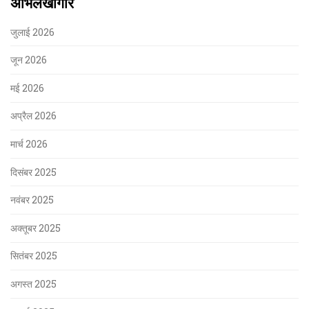
अभिलेखागार
जुलाई 2026
जून 2026
मई 2026
अप्रैल 2026
मार्च 2026
दिसंबर 2025
नवंबर 2025
अक्तूबर 2025
सितंबर 2025
अगस्त 2025