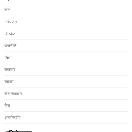
खेल
मनोरंजन
क्रिकेट
राजनीति
शिक्षा
समाचार
व्यापार
खेल समाचार
वित्त
अंतर्राष्ट्रीय