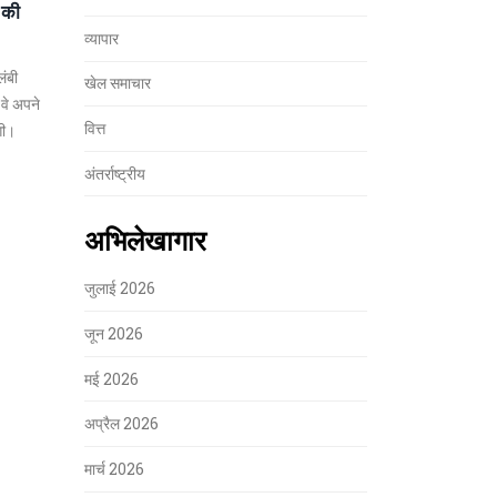
 की
व्यापार
लंबी
खेल समाचार
 वे अपने
वित्त
गी।
अंतर्राष्ट्रीय
अभिलेखागार
जुलाई 2026
जून 2026
मई 2026
अप्रैल 2026
मार्च 2026