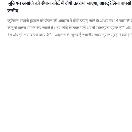
जूलियन असांजे को सैपान कोर्ट में दोषी ठहराया जाएगा, आस्ट्रेलिया वापसी
उम्मीद
जूलियन असांजे बुधवार को सैपान की अदालत में दोषी ठहराए जाने के आधार पर 14 साल की 
कानूनी यात्रा समाप्त कर सकते हैं। इस सौदे के तहत उन्हें अपनी स्वतंत्रता प्राप्त होगी और
देश ऑस्ट्रेलिया वापस जा सकेंगे। अदालत की सुनवाई स्थानीय समयानुसार सुबह 9 बजे हो