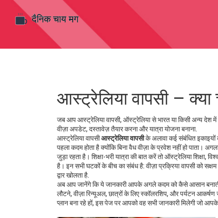
आस्ट्रेलिया वापसी – क्या च
जब आप
आस्ट्रेलिया वापसी
,
ऑस्ट्रेलिया से भारत या किसी अन्य देश में 
वीज़ा अपडेट, दस्तावेज़ तैयार करना और यात्रा योजना बनाना.
आस्ट्रेलिया वापसी
आस्ट्रेलिया वापसी
के अलावा कई संबंधित इकाइयों
पहला कदम होता है क्योंकि बिना वैध वीज़ा के प्रवेश नहीं हो पाता। अगला
जुड़ा रहता है। शिक्षा-भरी यात्रा की बात करें तो
ऑस्ट्रेलिया शिक्षा
,
विश्
है। इन सभी घटकों के बीच का संबंध है: वीज़ा प्रक्रिया वापसी को सक्षम
द्वार खोलता है.
अब आप जानेंगे कि ये जानकारी आपके अगले कदम को कैसे आसान बनाती है।
लौटने, वीज़ा रिन्यूअल, छात्रों के लिए स्कॉलरशिप, और पर्यटन आकर्षण ज
प्लान बना रहे हों, इस पेज पर आपको वह सभी जानकारी मिलेगी जो आपके फै