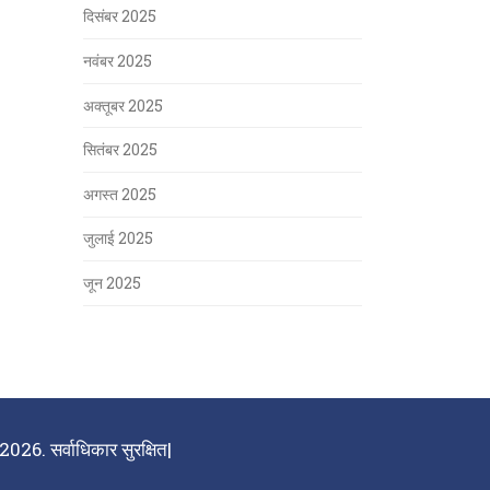
दिसंबर 2025
नवंबर 2025
अक्तूबर 2025
सितंबर 2025
अगस्त 2025
जुलाई 2025
जून 2025
026. सर्वाधिकार सुरक्षित|