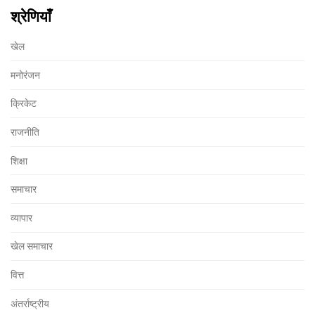
श्रेणियाँ
खेल
मनोरंजन
क्रिकेट
राजनीति
शिक्षा
समाचार
व्यापार
खेल समाचार
वित्त
अंतर्राष्ट्रीय