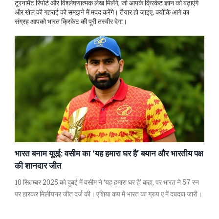
टूरनामेंट रिपोर्ट और विश्लेषणात्मक लेख मिलेंगे, जो आपके क्रिकेट ज्ञान को बढ़ाएंगे
और खेल की गहराई को समझने में मदद करेंगे। तैयार हो जाइए, क्योंकि आगे का
संग्रह आपको भारत क्रिकेट की पूरी तस्वीर देगा।
भारत बनाम यूएई: वसीम का ‘यह हमारा घर है’ बयान और भारतीय पक्ष
की शानदार जीत
10 सितम्बर 2025 को दुबई में वसीम ने ‘यह हमारा घर है’ कहा, पर भारत ने 57 रन
पर हारकर मिलीयनर जीत दर्ज की। एशिया कप में भारत का ग्रुप ए में दबदबा जारी।