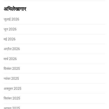
अभिलेखागार
जुलाई 2026
जून 2026
मई 2026
अप्रैल 2026
मार्च 2026
दिसंबर 2025
नवंबर 2025
अक्तूबर 2025
सितंबर 2025
अगस्त 2025