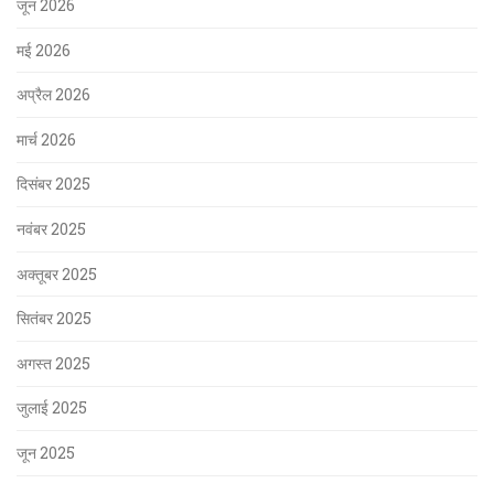
जून 2026
मई 2026
अप्रैल 2026
मार्च 2026
दिसंबर 2025
नवंबर 2025
अक्तूबर 2025
सितंबर 2025
अगस्त 2025
जुलाई 2025
जून 2025