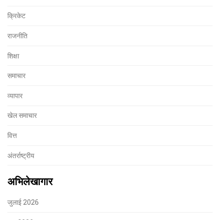
क्रिकेट
राजनीति
शिक्षा
समाचार
व्यापार
खेल समाचार
वित्त
अंतर्राष्ट्रीय
अभिलेखागार
जुलाई 2026