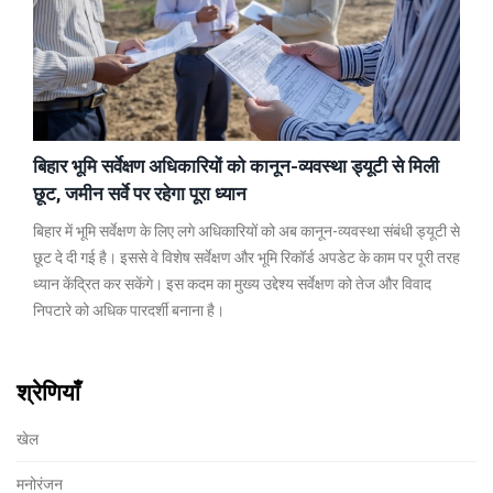
बिहार भूमि सर्वेक्षण अधिकारियों को कानून-व्यवस्था ड्यूटी से मिली
छूट, जमीन सर्वे पर रहेगा पूरा ध्यान
बिहार में भूमि सर्वेक्षण के लिए लगे अधिकारियों को अब कानून-व्यवस्था संबंधी ड्यूटी से
छूट दे दी गई है। इससे वे विशेष सर्वेक्षण और भूमि रिकॉर्ड अपडेट के काम पर पूरी तरह
ध्यान केंद्रित कर सकेंगे। इस कदम का मुख्य उद्देश्य सर्वेक्षण को तेज और विवाद
निपटारे को अधिक पारदर्शी बनाना है।
श्रेणियाँ
खेल
मनोरंजन