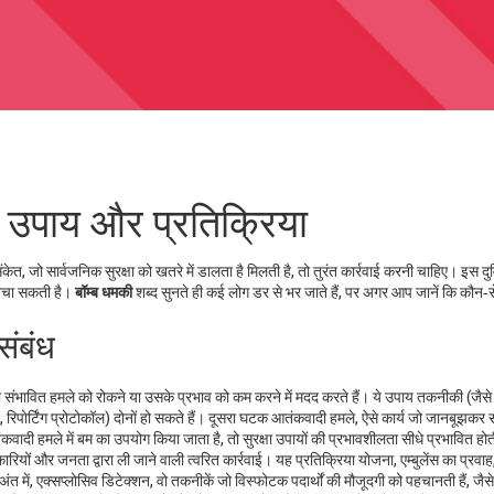
, उपाय और प्रतिक्रिया
त, जो सार्वजनिक सुरक्षा को खतरे में डालता है
मिलती है, तो तुरंत कार्रवाई करनी चाहिए। इस दु
बचा सकती है।
बॉम्ब धमकी
शब्द सुनते ही कई लोग डर से भर जाते हैं, पर अगर आप जानें कि कौन‑स
संबंध
संभावित हमले को रोकने या उसके प्रभाव को कम करने में मदद करते हैं
। ये उपाय तकनीकी (जैसे
रिपोर्टिंग प्रोटोकॉल) दोनों हो सकते हैं। दूसरा घटक
आतंकवादी हमले
,
ऐसे कार्य जो जानबूझकर स
कवादी हमले में बम का उपयोग किया जाता है, तो सुरक्षा उपायों की प्रभावशीलता सीधे प्रभावित होत
कारियों और जनता द्वारा ली जाने वाली त्वरित कार्रवाई
। यह प्रतिक्रिया योजना, एम्बुलेंस का प्रवाह
ंत में,
एक्सप्लोसिव डिटेक्शन
,
वो तकनीकें जो विस्फोटक पदार्थों की मौजूदगी को पहचानती हैं, जैसे