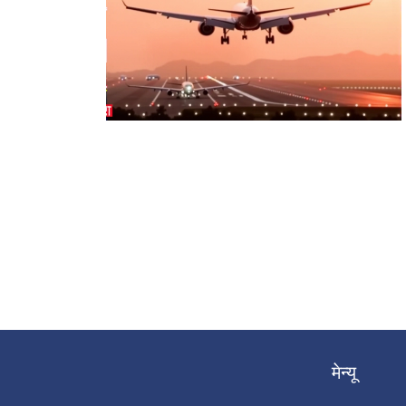
मेन्यू