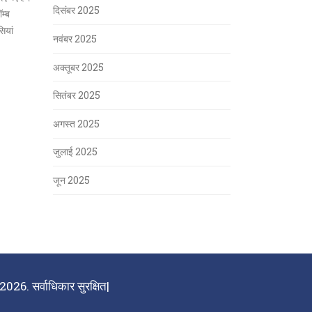
दिसंबर 2025
म्ब
सियां
नवंबर 2025
अक्तूबर 2025
सितंबर 2025
अगस्त 2025
जुलाई 2025
जून 2025
026. सर्वाधिकार सुरक्षित|