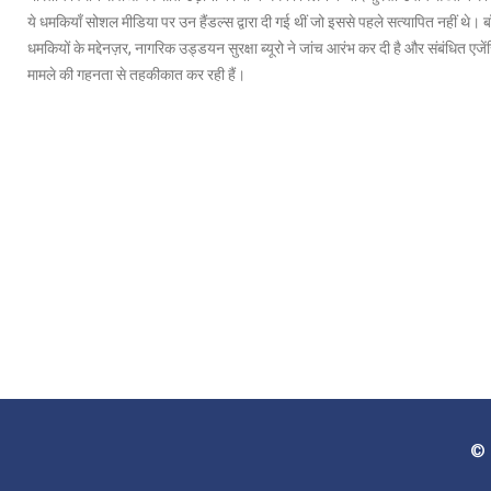
ये धमकियाँ सोशल मीडिया पर उन हैंडल्स द्वारा दी गई थीं जो इससे पहले सत्यापित नहीं थे। बॉ
धमकियों के मद्देनज़र, नागरिक उड्डयन सुरक्षा ब्यूरो ने जांच आरंभ कर दी है और संबंधित एजें
मामले की गहनता से तहकीकात कर रही हैं।
© 2