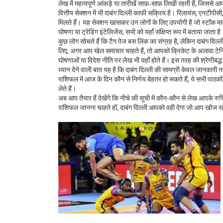
लेख में महत्वपूर्ण आंकड़े या तारीखें साफ़‑साफ़ लिखी रहती हैं, जिससे आ
वित्तीय सेक्शन में भी दाबंग दिल्ली काफी सक्रिय है। रिलायंस, एनटीप
मिलते हैं। यह सेक्शन खासकर उन लोगों के लिए उपयोगी है जो स्टॉक मार्केट
घोषणा या ट्रेडिंग इंटेलिजेंस, सभी को यहाँ संक्षिप्त रूप में बताया जाता है
कुछ लोग सोचते हैं कि टैग पेज बस लिंक का संग्रह है, लेकिन दाबंग दिल्ल
लिए, अगर आप खेल समाचार चाहते हैं, तो आपको क्रिकेट के अलावा टेनि
घोषणाओं या विदेश नीति पर लेख भी यहाँ होते हैं। इस तरह की श्रेणीबद
ध्यान देने वाली बात यह है कि दाबंग दिल्ली की सामग्री केवल जानकारी 
राशिफल में आज के दिन कौन से निर्णय बेहतर हो सकते हैं, ये सभी पाठ
लेते हैं।
अब आप तैयार हैं देखेंगे कि नीचे की सूची में कौन‑कौन से लेख आपके रुचिय
राशिफल जानना चाहते हों, दाबंग दिल्ली आपको वही देगा जो आप खोज रहे 