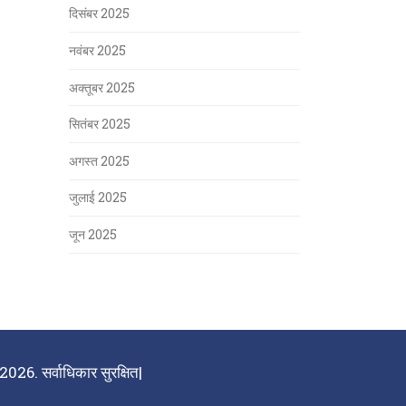
दिसंबर 2025
नवंबर 2025
अक्तूबर 2025
सितंबर 2025
अगस्त 2025
जुलाई 2025
जून 2025
026. सर्वाधिकार सुरक्षित|