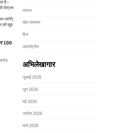
रता है।
भी पोस्ट्स
व्यापार
र जानेंगे,
खेल समाचार
ति को खुद
वित्त
र 100
अंतर्राष्ट्रीय
करोड़
अभिलेखागार
जुलाई 2026
जून 2026
मई 2026
अप्रैल 2026
मार्च 2026