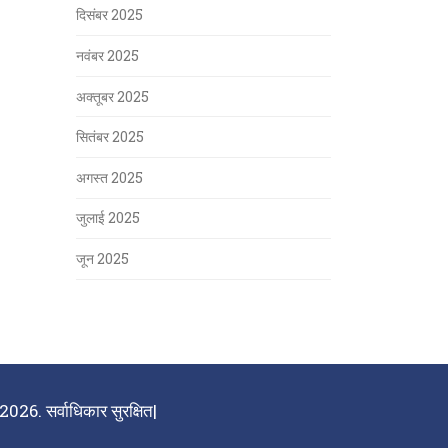
दिसंबर 2025
नवंबर 2025
अक्तूबर 2025
सितंबर 2025
अगस्त 2025
जुलाई 2025
जून 2025
026. सर्वाधिकार सुरक्षित|