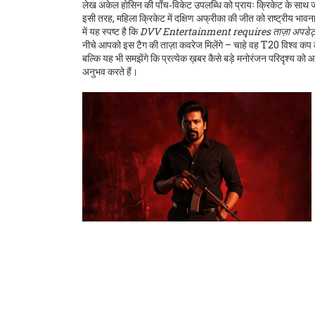
लेख अकेल होसिन की पाँच‑विकेट उपलब्धि को प्रायः क्रिकेट के साथ जोड़त
इसी तरह, महिला क्रिकेट में दक्षिण अफ्रीका की जीत को राष्ट्रीय भावना
में यह स्पष्ट है कि
DVV Entertainment requires ताज़ा अपडेट्स, en
नीचे आपको इस टैग की ताज़ा कवरेज मिलेंगे – चाहे वह T20 विश्व कप की
बल्कि यह भी समझेंगे कि प्रत्येक ख़बर कैसे बड़े मनोरंजन परिदृश्
अनुभव करते हैं।