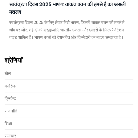
स्वतंत्रता दिवस 2025 भाषण: ताकत वतन की हमसे है का असली
मतलब
स्वतंत्रता दिवस 2025 के लिए तैयार हिंदी भाषण, जिसमें 'ताकत वतन की हमसे है'
थीम पर जोर, शहीदों को श्रद्धांजलि, भारतीय एकता, और छात्रों के लिए प्रेजेंटेशन
गाइड शामिल हैं। भाषण बच्चों को देशभक्ति और जिम्मेदारी का महत्व समझाता है।
श्रेणियाँ
खेल
मनोरंजन
क्रिकेट
राजनीति
शिक्षा
समाचार