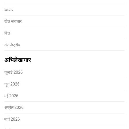
व्यापार
खेल समाचार
वित्त
अंतर्राष्ट्रीय
अभिलेखागार
जुलाई 2026
जून 2026
मई 2026
अप्रैल 2026
मार्च 2026