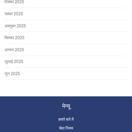
दिसंबर 2025
नवंबर 2025
अक्तूबर 2025
सितंबर 2025
अगस्त 2025
जुलाई 2025
जून 2025
मेन्यू
हमारे बारे में
सेवा नियम