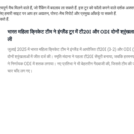
पूर्ण मैच मिलने वाले हैं, जो रैंकिंग में बदलाव ला सकते हैं. इस टूर को फॉलो करने वाले दर्शक अक्
लिए हमारी साइट पर आप हर अद्यतन, पोस्ट‑मैच रिपोर्ट और प्रमुख आँकड़े पा सकते हैं.
ते हैं.
भारत महिला क्रिकेट टीम ने इंग्लैंड टूर में टी20I और ODI दोनों श्रृंखल
ली
जुलाई 2025 में भारत महिला क्रिकेट टीम ने इंग्लैंड में आयोजित टी20I (3-2) और ODI 
दोनों श्रृंखलाओं में जीत दर्ज की। स्मृति मंदाना ने पहला टी20I सेंचुरी बनाया, जबकि हरमन
ने निर्णायक ODI में शतक लगाया। नए प्रतिभा ने भी बेहतरीन गेंदबाजी की, जिससे टीम की ज
चार चाँद लग गए।