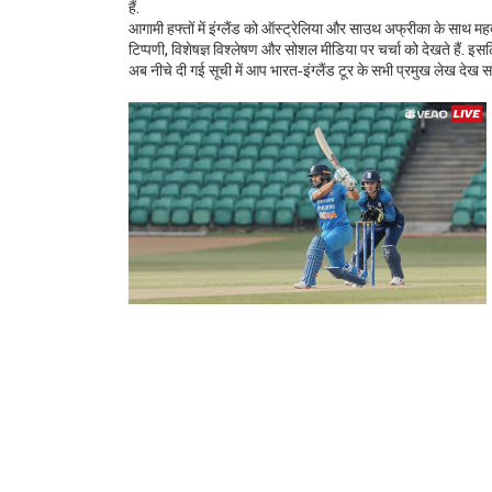
हैं.
आगामी हफ्तों में इंग्लैंड को ऑस्ट्रेलिया और साउथ अफ्रीका के साथ महत्व
टिप्पणी, विशेषज्ञ विश्लेषण और सोशल मीडिया पर चर्चा को देखते हैं. इस
अब नीचे दी गई सूची में आप भारत‑इंग्लैंड टूर के सभी प्रमुख लेख देख सक