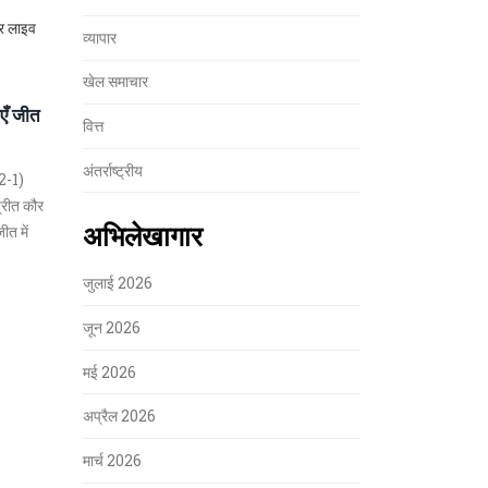
सर लाइव
व्यापार
खेल समाचार
ाएँ जीत
वित्त
अंतर्राष्ट्रीय
(2-1)
प्रीत कौर
अभिलेखागार
ीत में
जुलाई 2026
जून 2026
मई 2026
अप्रैल 2026
मार्च 2026