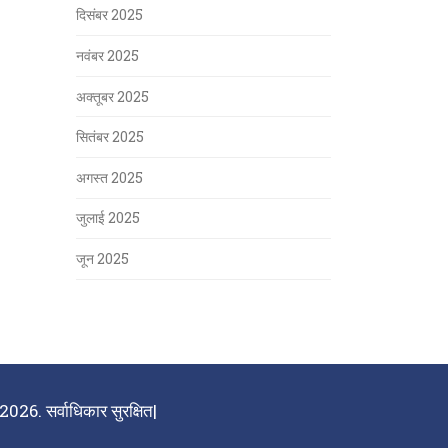
दिसंबर 2025
नवंबर 2025
अक्तूबर 2025
सितंबर 2025
अगस्त 2025
जुलाई 2025
जून 2025
026. सर्वाधिकार सुरक्षित|