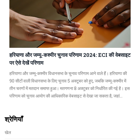
हरियाणा और जम्मू-कश्मीर चुनाव परिणाम 2024: ECI की वेबसाइट
पर ऐसे देखें परिणाम
हरियाणा और जम्मू-कश्मीर विधानसभा के चुनाव परिणाम आने वाले हैं। हरियाणा की
90 सीटों वाली विधानसभा के लिए चुनाव 5 अक्टूबर को हुए, जबकि जम्मू-कश्मीर में
तीन चरणों में मतदान समाप्त हुआ। मतगणना 8 अक्टूबर को निर्धारित की गई है। इस
परिणाम को चुनाव आयोग की आधिकारिक वेबसाइट से देखा जा सकता है, जहां
उम्मीदवारों की स्थिति, क्षेत्रवार मतदान प्रतिशत और पार्टी प्रदर्शन का विश्लेषण
उपलब्ध होगा।
श्रेणियाँ
खेल