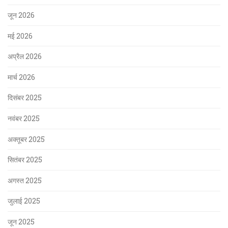
जून 2026
मई 2026
अप्रैल 2026
मार्च 2026
दिसंबर 2025
नवंबर 2025
अक्तूबर 2025
सितंबर 2025
अगस्त 2025
जुलाई 2025
जून 2025