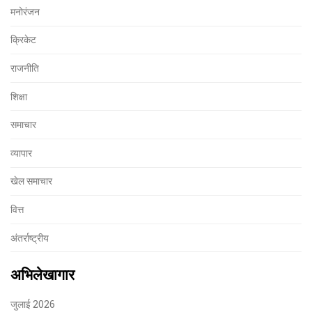
मनोरंजन
क्रिकेट
राजनीति
शिक्षा
समाचार
व्यापार
खेल समाचार
वित्त
अंतर्राष्ट्रीय
अभिलेखागार
जुलाई 2026