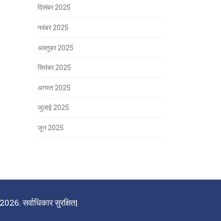
दिसंबर 2025
नवंबर 2025
अक्तूबर 2025
सितंबर 2025
अगस्त 2025
जुलाई 2025
जून 2025
026. सर्वाधिकार सुरक्षित|