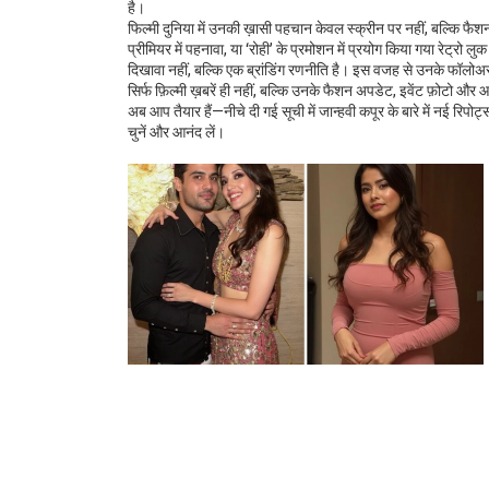
है।
फिल्मी दुनिया में उनकी ख़ासी पहचान केवल स्क्रीन पर नहीं, बल्कि फै
प्रीमियर में पहनावा, या ‘रोही’ के प्रमोशन में प्रयोग किया गया रेट्रो लु
दिखावा नहीं, बल्कि एक ब्रांडिंग रणनीति है। इस वजह से उनके फॉलोअर्
सिर्फ फ़िल्मी ख़बरें ही नहीं, बल्कि उनके फैशन अपडेट, इवेंट फ़ोटो और
अब आप तैयार हैं—नीचे दी गई सूची में जान्हवी कपूर के बारे में नई रिप
चुनें और आनंद लें।